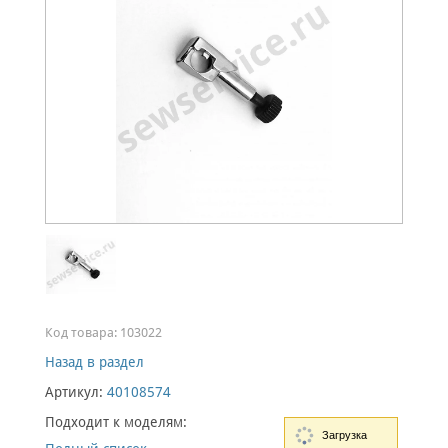
Код товара:
103022
Назад в раздел
Артикул:
40108574
Подходит к моделям:
Загрузка