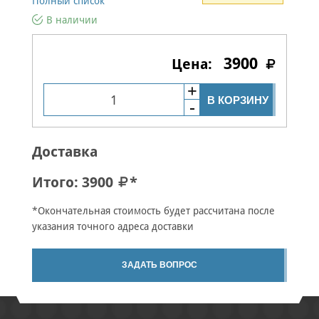
Полный список
В наличии
3900
В КОРЗИНУ
Доставка
Итого:
3900
*
*Окончательная стоимость будет рассчитана после
указания точного адреса доставки
ЗАДАТЬ ВОПРОС