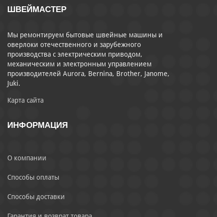
ШВЕЙМАСТЕР
Мы ремонтируем бытовые швейные машины и
оверлоки отечественного и зарубежного
производства с электрическим приводом,
механическим и электронным управлением
производителей Aurora, Bernina, Brother, Janome,
Juki.
Карта сайта
ИНФОРМАЦИЯ
О компании
Способы оплаты
Способы доставки
Гарантия и возврат товара