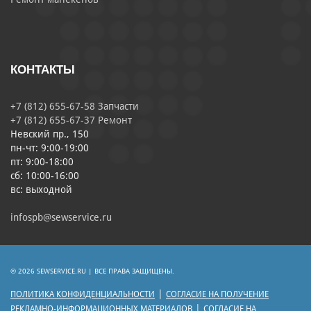
КОНТАКТЫ
+7 (812) 655-67-58 Запчасти
+7 (812) 655-67-37 Ремонт
Невский пр., 150
пн-чт: 9:00-19:00
пт: 9:00-18:00
сб: 10:00-16:00
вс: выходной
infospb@sewservice.ru
© 2026 SEWSERVICE.RU | ВСЕ ПРАВА ЗАЩИЩЕНЫ.
|
ПОЛИТИКА КОНФИДЕНЦИАЛЬНОСТИ
СОГЛАСИЕ НА ПОЛУЧЕНИЕ
|
РЕКЛАМНО-ИНФОРМАЦИОННЫХ МАТЕРИАЛОВ
СОГЛАСИЕ НА