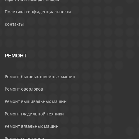
Политика конфиденциальности
Контакты
РЕМОНТ
Ремонт бытовых швейных машин
Ремонт оверлоков
Ремонт вышивальных машин
Ремонт гладильной техники
Ремонт вязальных машин
Ремонт манекенов