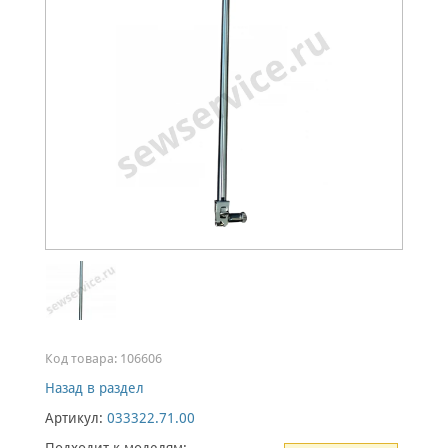
Код товара:
106606
Назад в раздел
Артикул:
033322.71.00