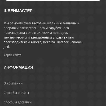
ШВЕЙМАСТЕР
Мы ремонтируем бытовые швейные машины и
оверлоки отечественного и зарубежного
производства с электрическим приводом,
механическим и электронным управлением
производителей Aurora, Bernina, Brother, Janome,
Juki.
Карта сайта
ИНФОРМАЦИЯ
О компании
Способы оплаты
Способы доставки