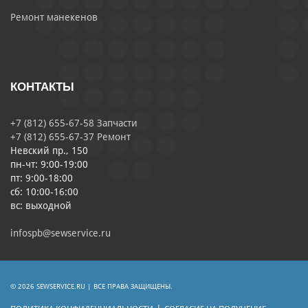
Ремонт манекенов
КОНТАКТЫ
+7 (812) 655-67-58 Запчасти
+7 (812) 655-67-37 Ремонт
Невский пр., 150
пн-чт: 9:00-19:00
пт: 9:00-18:00
сб: 10:00-16:00
вс: выходной
infospb@sewservice.ru
© 2026 SEWSERVICE.RU | ВСЕ ПРАВА ЗАЩИЩЕНЫ.