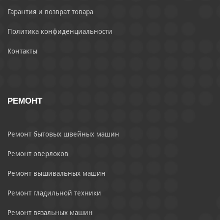
Гарантия и возврат товара
Политика конфиденциальности
Контакты
РЕМОНТ
Ремонт бытовых швейных машин
Ремонт оверлоков
Ремонт вышивальных машин
Ремонт гладильной техники
Ремонт вязальных машин