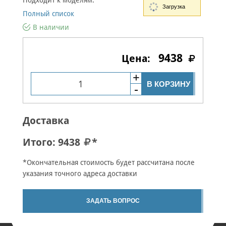
Подходит к моделям:
Загрузка
Полный список
В наличии
9438
В КОРЗИНУ
Доставка
Итого:
9438
*
*Окончательная стоимость будет рассчитана после
указания точного адреса доставки
ЗАДАТЬ ВОПРОС