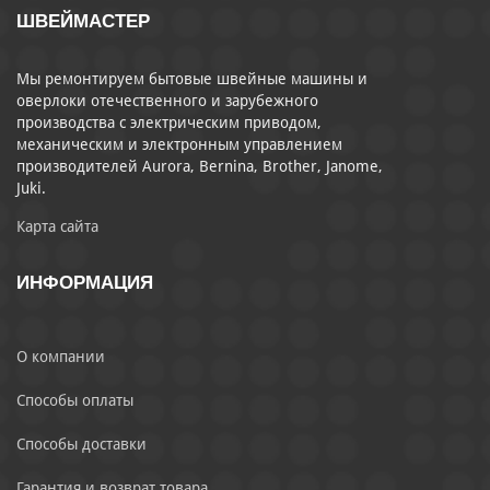
ШВЕЙМАСТЕР
Мы ремонтируем бытовые швейные машины и
оверлоки отечественного и зарубежного
производства с электрическим приводом,
механическим и электронным управлением
производителей Aurora, Bernina, Brother, Janome,
Juki.
Карта сайта
ИНФОРМАЦИЯ
О компании
Способы оплаты
Способы доставки
Гарантия и возврат товара