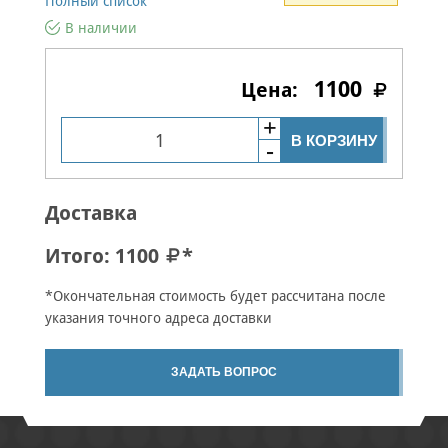
Полный список
В наличии
1100
В КОРЗИНУ
Доставка
Итого:
1100
*
*Окончательная стоимость будет рассчитана после
указания точного адреса доставки
ЗАДАТЬ ВОПРОС