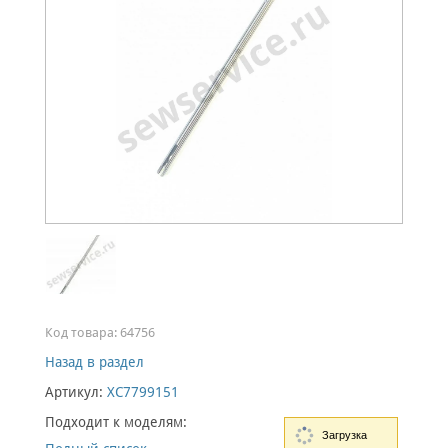
Код товара:
64756
Назад в раздел
Артикул:
XC7799151
Подходит к моделям:
Загрузка