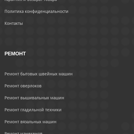
Политика конфиденциальности
Контакты
РЕМОНТ
Ремонт бытовых швейных машин
Ремонт оверлоков
Ремонт вышивальных машин
Ремонт гладильной техники
Ремонт вязальных машин
Ремонт манекенов