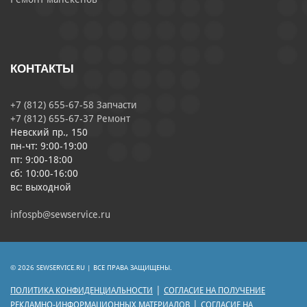
КОНТАКТЫ
+7 (812) 655-67-58 Запчасти
+7 (812) 655-67-37 Ремонт
Невский пр., 150
пн-чт: 9:00-19:00
пт: 9:00-18:00
сб: 10:00-16:00
вс: выходной
infospb@sewservice.ru
© 2026 SEWSERVICE.RU | ВСЕ ПРАВА ЗАЩИЩЕНЫ.
|
ПОЛИТИКА КОНФИДЕНЦИАЛЬНОСТИ
СОГЛАСИЕ НА ПОЛУЧЕНИЕ
|
РЕКЛАМНО-ИНФОРМАЦИОННЫХ МАТЕРИАЛОВ
СОГЛАСИЕ НА