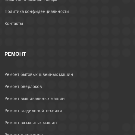
Политика конфиденциальности
Контакты
РЕМОНТ
Ремонт бытовых швейных машин
Ремонт оверлоков
Ремонт вышивальных машин
Ремонт гладильной техники
Ремонт вязальных машин
Ремонт манекенов