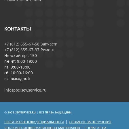
КОНТАКТЫ
+7 (812) 655-67-58 Запчасти
+7 (812) 655-67-37 Ремонт
Невский пр., 150
пн-чт: 9:00-19:00
пт: 9:00-18:00
сб: 10:00-16:00
вс: выходной
infospb@sewservice.ru
© 2026 SEWSERVICE.RU | ВСЕ ПРАВА ЗАЩИЩЕНЫ.
|
ПОЛИТИКА КОНФИДЕНЦИАЛЬНОСТИ
СОГЛАСИЕ НА ПОЛУЧЕНИЕ
|
РЕКЛАМНО-ИНФОРМАЦИОННЫХ МАТЕРИАЛОВ
СОГЛАСИЕ НА