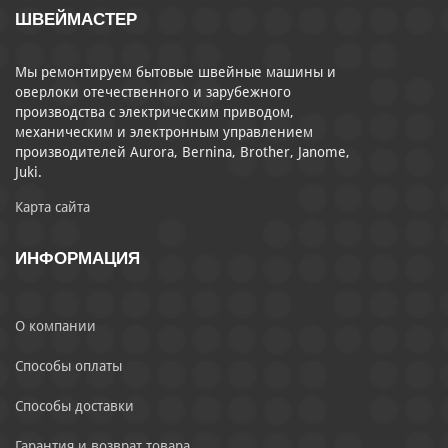
ШВЕЙМАСТЕР
Мы ремонтируем бытовые швейные машины и
оверлоки отечественного и зарубежного
производства с электрическим приводом,
механическим и электронным управлением
производителей Aurora, Bernina, Brother, Janome,
Juki.
Карта сайта
ИНФОРМАЦИЯ
О компании
Способы оплаты
Способы доставки
Гарантия и возврат товара