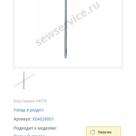
Код товара:
64755
Назад в раздел
Артикул:
XE4028001
Подходит к моделям:
Загрузка