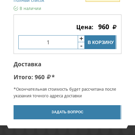
Полный список
В наличии
960
В КОРЗИНУ
Доставка
Итого:
960
*
*Окончательная стоимость будет рассчитана после
указания точного адреса доставки
ЗАДАТЬ ВОПРОС