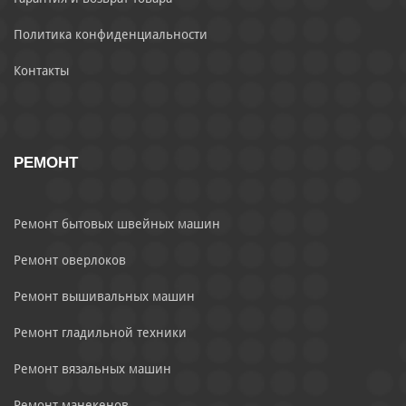
Политика конфиденциальности
Контакты
РЕМОНТ
Ремонт бытовых швейных машин
Ремонт оверлоков
Ремонт вышивальных машин
Ремонт гладильной техники
Ремонт вязальных машин
Ремонт манекенов