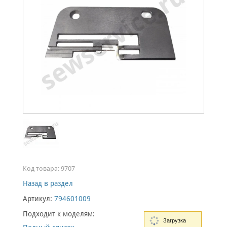
Код товара:
9707
Назад в раздел
Артикул:
794601009
Подходит к моделям:
Загрузка