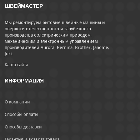
ШВЕЙМАСТЕР
Мы ремонтируем бытовые швейные машины и
оверлоки отечественного и зарубежного
производства с электрическим приводом,
механическим и электронным управлением
производителей Aurora, Bernina, Brother, Janome,
Juki.
Карта сайта
ИНФОРМАЦИЯ
О компании
Способы оплаты
Способы доставки
Гарантия и возврат товара