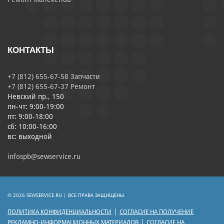
КОНТАКТЫ
+7 (812) 655-67-58 Запчасти
+7 (812) 655-67-37 Ремонт
Невский пр., 150
пн-чт: 9:00-19:00
пт: 9:00-18:00
сб: 10:00-16:00
вс: выходной
infospb@sewservice.ru
© 2026 SEWSERVICE.RU | ВСЕ ПРАВА ЗАЩИЩЕНЫ.
|
ПОЛИТИКА КОНФИДЕНЦИАЛЬНОСТИ
СОГЛАСИЕ НА ПОЛУЧЕНИЕ
|
РЕКЛАМНО-ИНФОРМАЦИОННЫХ МАТЕРИАЛОВ
СОГЛАСИЕ НА