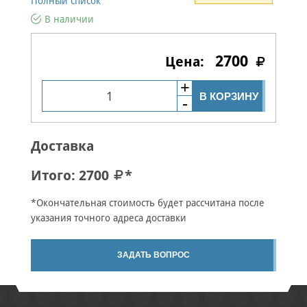
Полный список
В наличии
2700
В КОРЗИНУ
Доставка
Итого:
2700
*
*Окончательная стоимость будет рассчитана после
указания точного адреса доставки
ЗАДАТЬ ВОПРОС