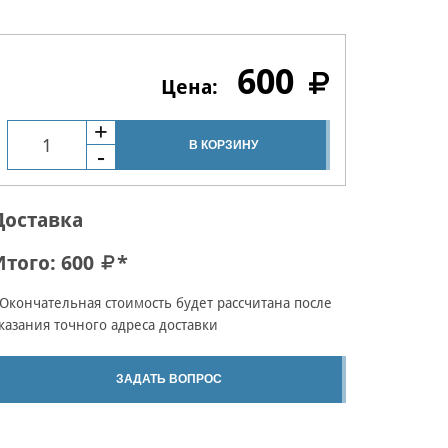
600
В КОРЗИНУ
Доставка
Итого:
600
*
Окончательная стоимость будет рассчитана после
казания точного адреса доставки
ЗАДАТЬ ВОПРОС