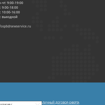
-чт: 9:00-19:00
: 9:00-18:00
: 10:00-16:00
с: выходной
fospb@sewservice.ru
|
У ПЕРСОНАЛЬНЫХ ДАННЫХ
ПУБЛИЧНЫЙ ДОГОВОР-ОФЕРТА
огласия с