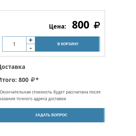
800
В КОРЗИНУ
Доставка
Итого:
800
*
Окончательная стоимость будет рассчитана после
казания точного адреса доставки
ЗАДАТЬ ВОПРОС