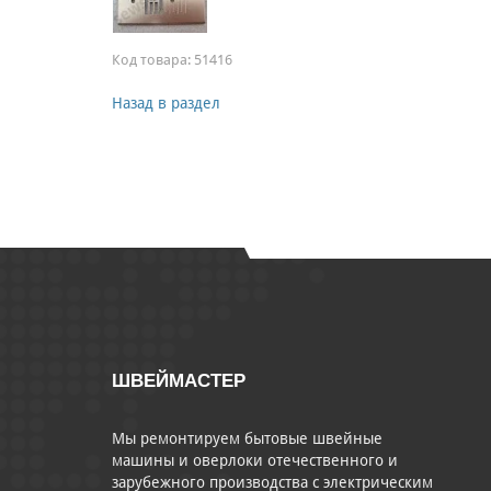
Код товара:
51416
Назад в раздел
ШВЕЙМАСТЕР
Мы ремонтируем бытовые швейные
машины и оверлоки отечественного и
зарубежного производства с электрическим