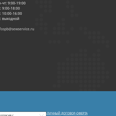
-чт: 9:00-19:00
: 9:00-18:00
: 10:00-16:00
с: выходной
fospb@sewservice.ru
|
У ПЕРСОНАЛЬНЫХ ДАННЫХ
ПУБЛИЧНЫЙ ДОГОВОР-ОФЕРТА
огласия с