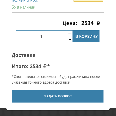
Полный список
В наличии
2534
В КОРЗИНУ
Доставка
Итого:
2534
*
*Окончательная стоимость будет рассчитана после
указания точного адреса доставки
ЗАДАТЬ ВОПРОС