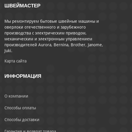
ШВЕЙМАСТЕР
Мы ремонтируем бытовые швейные машины и
оверлоки отечественного и зарубежного
производства с электрическим приводом,
механическим и электронным управлением
производителей Aurora, Bernina, Brother, Janome,
Juki.
Карта сайта
ИНФОРМАЦИЯ
О компании
Способы оплаты
Способы доставки
Гарантия и возврат товара