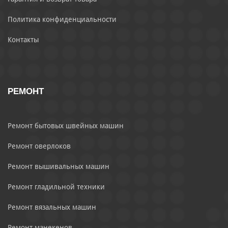
Политика конфиденциальности
Контакты
РЕМОНТ
Ремонт бытовых швейных машин
Ремонт оверлоков
Ремонт вышивальных машин
Ремонт гладильной техники
Ремонт вязальных машин
Ремонт манекенов