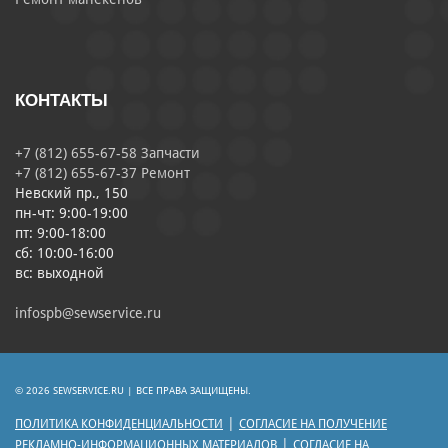
КОНТАКТЫ
+7 (812) 655-67-58 Запчасти
+7 (812) 655-67-37 Ремонт
Невский пр., 150
пн-чт: 9:00-19:00
пт: 9:00-18:00
сб: 10:00-16:00
вс: выходной
infospb@sewservice.ru
© 2026 SEWSERVICE.RU | ВСЕ ПРАВА ЗАЩИЩЕНЫ.
|
ПОЛИТИКА КОНФИДЕНЦИАЛЬНОСТИ
СОГЛАСИЕ НА ПОЛУЧЕНИЕ
|
РЕКЛАМНО-ИНФОРМАЦИОННЫХ МАТЕРИАЛОВ
СОГЛАСИЕ НА