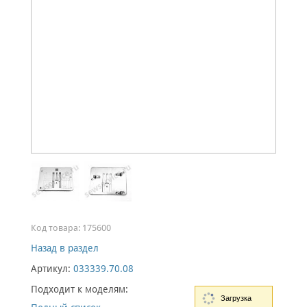
Код товара:
175600
Назад в раздел
Артикул:
033339.70.08
Подходит к моделям:
Загрузка