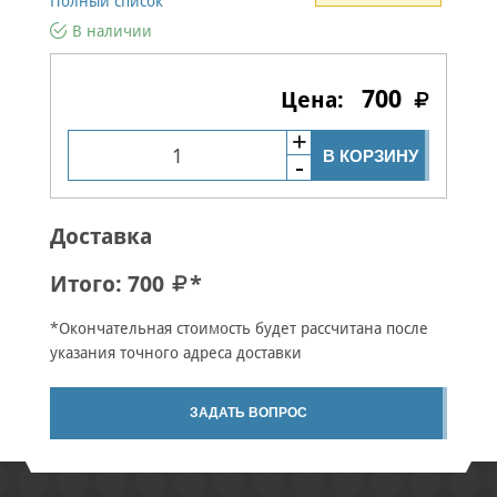
Полный список
В наличии
700
В КОРЗИНУ
Доставка
Итого:
700
*
*Окончательная стоимость будет рассчитана после
указания точного адреса доставки
ЗАДАТЬ ВОПРОС