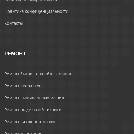
Политика конфиденциальности
Контакты
РЕМОНТ
Ремонт бытовых швейных машин
Ремонт оверлоков
Ремонт вышивальных машин
Ремонт гладильной техники
Ремонт вязальных машин
Ремонт манекенов