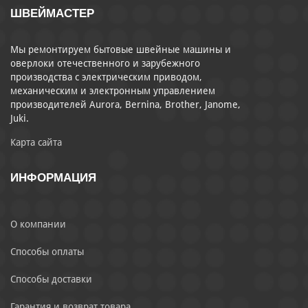
ШВЕЙМАСТЕР
Мы ремонтируем бытовые швейные машины и
оверлоки отечественного и зарубежного
производства с электрическим приводом,
механическим и электронным управлением
производителей Aurora, Bernina, Brother, Janome,
Juki.
Карта сайта
ИНФОРМАЦИЯ
О компании
Способы оплаты
Способы доставки
Гарантия и возврат товара