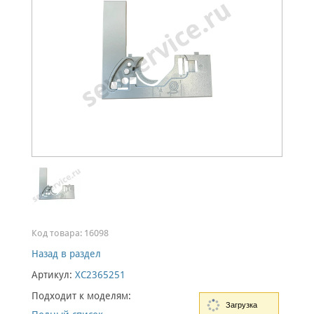
Код товара:
16098
Назад в раздел
Артикул:
XC2365251
Подходит к моделям:
Загрузка