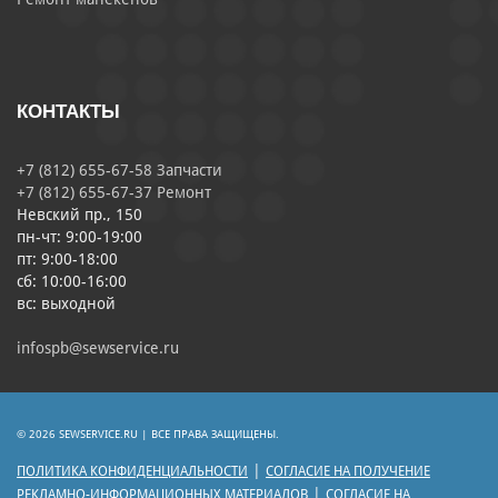
КОНТАКТЫ
+7 (812) 655-67-58 Запчасти
+7 (812) 655-67-37 Ремонт
Невский пр., 150
пн-чт: 9:00-19:00
пт: 9:00-18:00
сб: 10:00-16:00
вс: выходной
infospb@sewservice.ru
© 2026 SEWSERVICE.RU | ВСЕ ПРАВА ЗАЩИЩЕНЫ.
|
ПОЛИТИКА КОНФИДЕНЦИАЛЬНОСТИ
СОГЛАСИЕ НА ПОЛУЧЕНИЕ
|
РЕКЛАМНО-ИНФОРМАЦИОННЫХ МАТЕРИАЛОВ
СОГЛАСИЕ НА