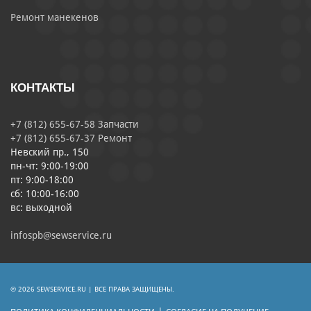
Ремонт манекенов
КОНТАКТЫ
+7 (812) 655-67-58 Запчасти
+7 (812) 655-67-37 Ремонт
Невский пр., 150
пн-чт: 9:00-19:00
пт: 9:00-18:00
сб: 10:00-16:00
вс: выходной
infospb@sewservice.ru
© 2026 SEWSERVICE.RU | ВСЕ ПРАВА ЗАЩИЩЕНЫ.