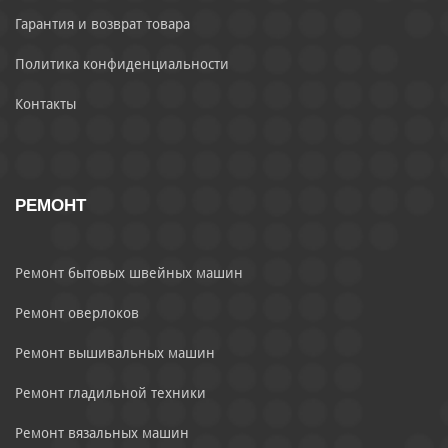
Гарантия и возврат товара
Политика конфиденциальности
Контакты
РЕМОНТ
Ремонт бытовых швейных машин
Ремонт оверлоков
Ремонт вышивальных машин
Ремонт гладильной техники
Ремонт вязальных машин