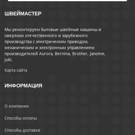
ШВЕЙМАСТЕР
Мы ремонтируем бытовые швейные машины и
оверлоки отечественного и зарубежного
производства с электрическим приводом,
механическим и электронным управлением
производителей Aurora, Bernina, Brother, Janome,
Juki.
Карта сайта
ИНФОРМАЦИЯ
О компании
Способы оплаты
Способы доставки