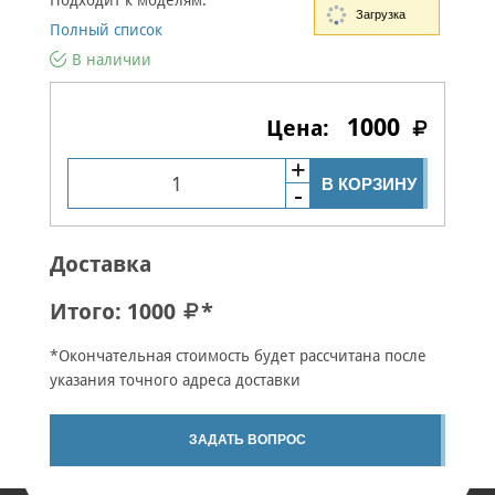
Подходит к моделям:
Загрузка
Полный список
В наличии
1000
В КОРЗИНУ
Доставка
Итого:
1000
*
*Окончательная стоимость будет рассчитана после
указания точного адреса доставки
ЗАДАТЬ ВОПРОС