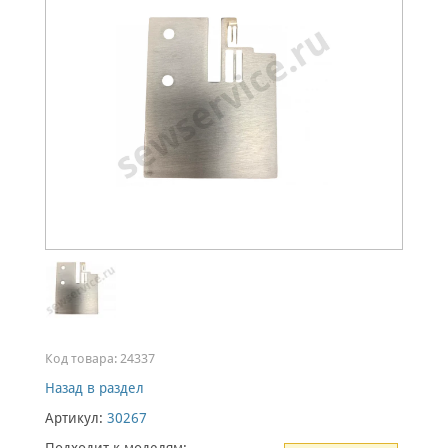
Код товара:
24337
Назад в раздел
Артикул:
30267