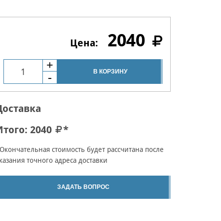
2040
В КОРЗИНУ
Доставка
Итого:
2040
*
Окончательная стоимость будет рассчитана после
казания точного адреса доставки
ЗАДАТЬ ВОПРОС