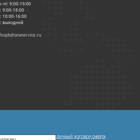
-чт: 9:00-19:00
: 9:00-18:00
: 10:00-16:00
с: выходной
fospb@sewservice.ru
|
У ПЕРСОНАЛЬНЫХ ДАННЫХ
ПУБЛИЧНЫЙ ДОГОВОР-ОФЕРТА
огласия с