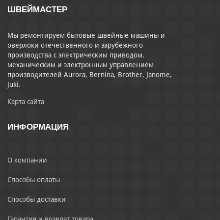
ШВЕЙМАСТЕР
Мы ремонтируем бытовые швейные машины и
оверлоки отечественного и зарубежного
производства с электрическим приводом,
механическим и электронным управлением
производителей Aurora, Bernina, Brother, Janome,
Juki.
Карта сайта
ИНФОРМАЦИЯ
О компании
Способы оплаты
Способы доставки
Гарантия и возврат товара