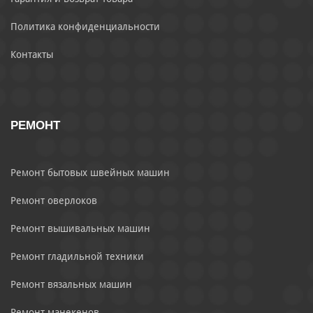
Политика конфиденциальности
Контакты
РЕМОНТ
Ремонт бытовых швейных машин
Ремонт оверлоков
Ремонт вышивальных машин
Ремонт гладильной техники
Ремонт вязальных машин
Ремонт манекенов