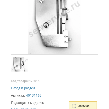
Код товара:
128015
Назад в раздел
Артикул:
40131165
Подходит к моделям:
Загрузка