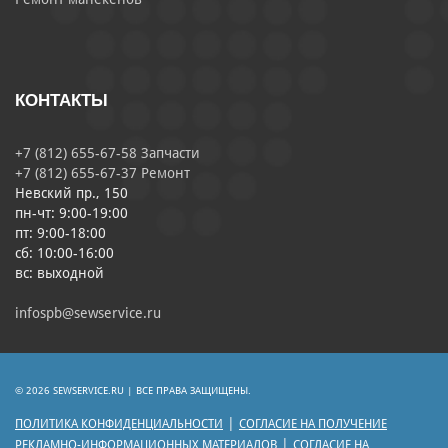
КОНТАКТЫ
+7 (812) 655-67-58 Запчасти
+7 (812) 655-67-37 Ремонт
Невский пр., 150
пн-чт: 9:00-19:00
пт: 9:00-18:00
сб: 10:00-16:00
вс: выходной
infospb@sewservice.ru
© 2026 SEWSERVICE.RU | ВСЕ ПРАВА ЗАЩИЩЕНЫ.
|
ПОЛИТИКА КОНФИДЕНЦИАЛЬНОСТИ
СОГЛАСИЕ НА ПОЛУЧЕНИЕ
|
РЕКЛАМНО-ИНФОРМАЦИОННЫХ МАТЕРИАЛОВ
СОГЛАСИЕ НА