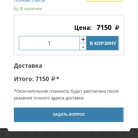
Полный список
В наличии
7150
В КОРЗИНУ
Доставка
Итого:
7150
*
*Окончательная стоимость будет рассчитана после
указания точного адреса доставки
ЗАДАТЬ ВОПРОС