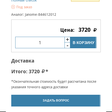
Полный список
Под заказ
Аналог: Janome-844612012
3720
В КОРЗИНУ
Доставка
Итого:
3720
*
*Окончательная стоимость будет рассчитана после
указания точного адреса доставки
ЗАДАТЬ ВОПРОС