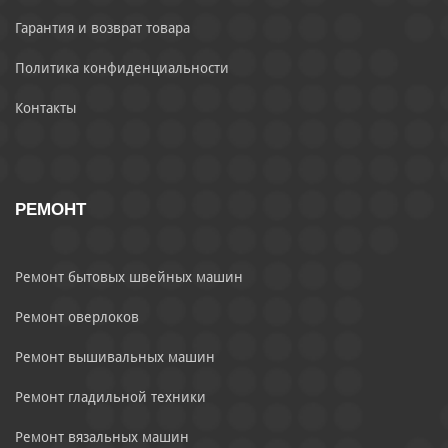
Гарантия и возврат товара
Политика конфиденциальности
Контакты
РЕМОНТ
Ремонт бытовых швейных машин
Ремонт оверлоков
Ремонт вышивальных машин
Ремонт гладильной техники
Ремонт вязальных машин