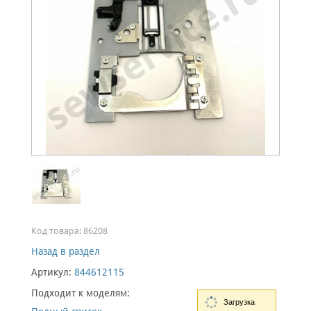
Код товара:
86208
Назад в раздел
Артикул:
844612115
Подходит к моделям:
Загрузка