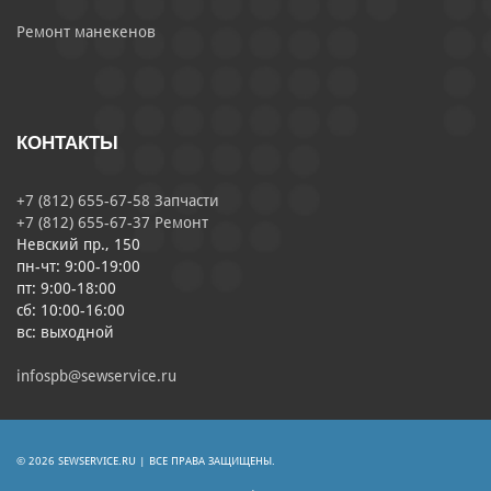
Ремонт манекенов
КОНТАКТЫ
+7 (812) 655-67-58 Запчасти
+7 (812) 655-67-37 Ремонт
Невский пр., 150
пн-чт: 9:00-19:00
пт: 9:00-18:00
сб: 10:00-16:00
вс: выходной
infospb@sewservice.ru
© 2026 SEWSERVICE.RU | ВСЕ ПРАВА ЗАЩИЩЕНЫ.