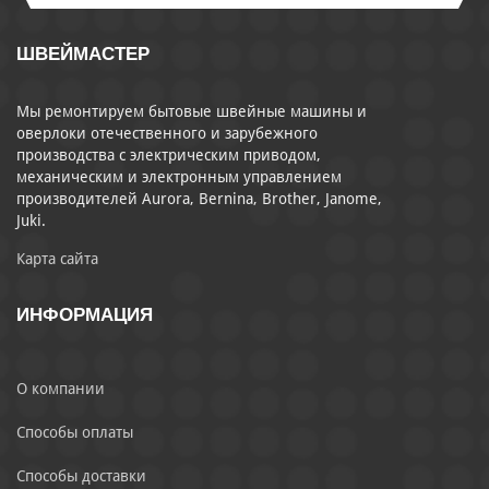
ШВЕЙМАСТЕР
Мы ремонтируем бытовые швейные машины и
оверлоки отечественного и зарубежного
производства с электрическим приводом,
механическим и электронным управлением
производителей Aurora, Bernina, Brother, Janome,
Juki.
Карта сайта
ИНФОРМАЦИЯ
О компании
Способы оплаты
Способы доставки