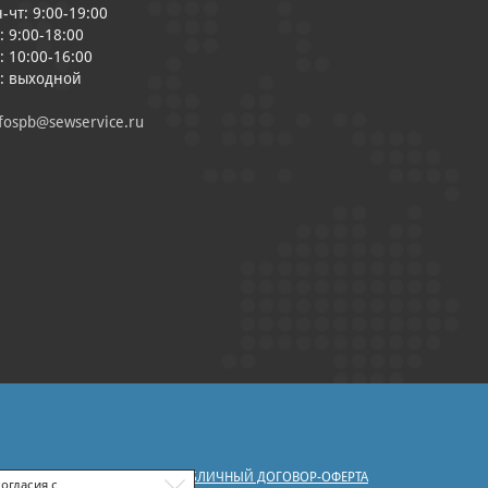
-чт: 9:00-19:00
: 9:00-18:00
: 10:00-16:00
с: выходной
fospb@sewservice.ru
|
У ПЕРСОНАЛЬНЫХ ДАННЫХ
ПУБЛИЧНЫЙ ДОГОВОР-ОФЕРТА
огласия с