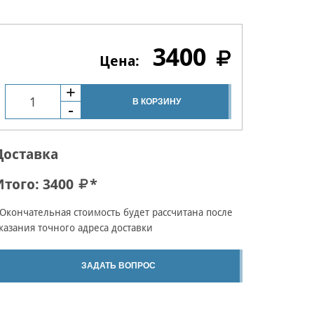
3400
В КОРЗИНУ
Доставка
Итого:
3400
*
Окончательная стоимость будет рассчитана после
казания точного адреса доставки
ЗАДАТЬ ВОПРОС