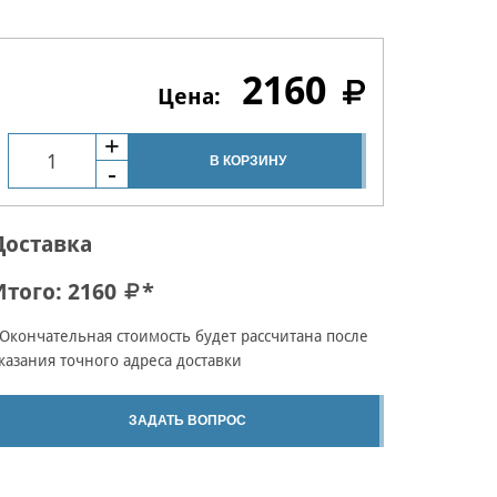
2160
В КОРЗИНУ
Доставка
Итого:
2160
*
Окончательная стоимость будет рассчитана после
казания точного адреса доставки
ЗАДАТЬ ВОПРОС