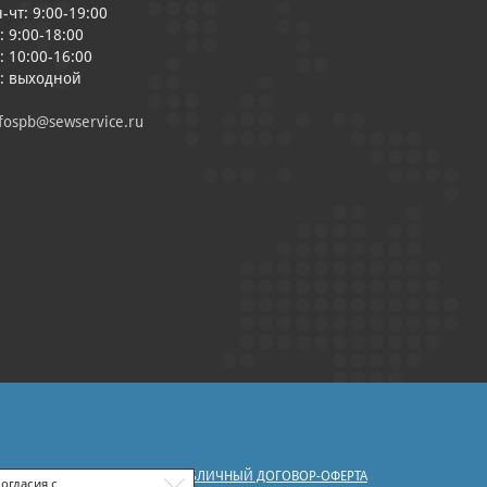
-чт: 9:00-19:00
: 9:00-18:00
: 10:00-16:00
с: выходной
fospb@sewservice.ru
|
У ПЕРСОНАЛЬНЫХ ДАННЫХ
ПУБЛИЧНЫЙ ДОГОВОР-ОФЕРТА
огласия с