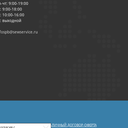
-чт: 9:00-19:00
: 9:00-18:00
: 10:00-16:00
с: выходной
fospb@sewservice.ru
|
У ПЕРСОНАЛЬНЫХ ДАННЫХ
ПУБЛИЧНЫЙ ДОГОВОР-ОФЕРТА
огласия с