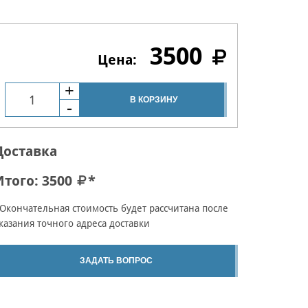
3500
В КОРЗИНУ
Доставка
Итого:
3500
*
Окончательная стоимость будет рассчитана после
казания точного адреса доставки
ЗАДАТЬ ВОПРОС