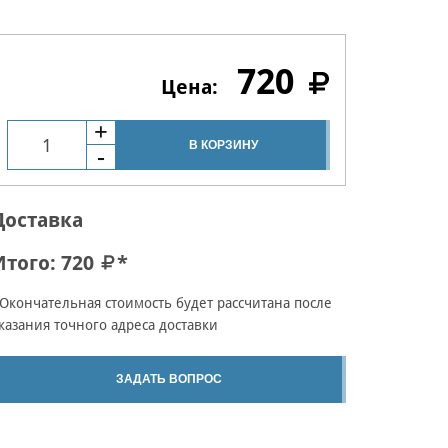
720
В КОРЗИНУ
Доставка
Итого:
720
*
Окончательная стоимость будет рассчитана после
казания точного адреса доставки
ЗАДАТЬ ВОПРОС