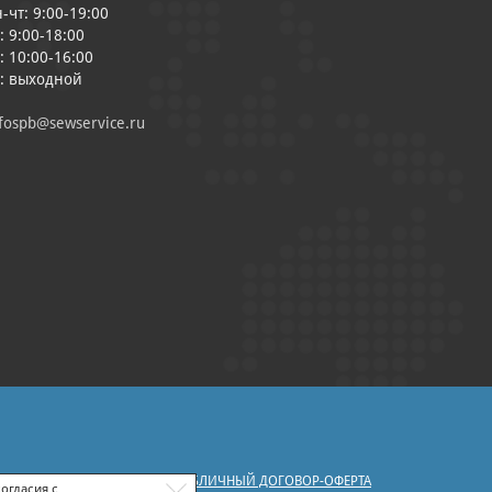
-чт: 9:00-19:00
: 9:00-18:00
: 10:00-16:00
с: выходной
fospb@sewservice.ru
|
У ПЕРСОНАЛЬНЫХ ДАННЫХ
ПУБЛИЧНЫЙ ДОГОВОР-ОФЕРТА
огласия с