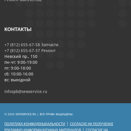
КОНТАКТЫ
+7 (812) 655-67-58 Запчасти
+7 (812) 655-67-37 Ремонт
Невский пр., 150
пн-чт: 9:00-19:00
пт: 9:00-18:00
сб: 10:00-16:00
вс: выходной
infospb@sewservice.ru
© 2026 SEWSERVICE.RU | ВСЕ ПРАВА ЗАЩИЩЕНЫ.
|
ПОЛИТИКА КОНФИДЕНЦИАЛЬНОСТИ
СОГЛАСИЕ НА ПОЛУЧЕНИЕ
|
РЕКЛАМНО-ИНФОРМАЦИОННЫХ МАТЕРИАЛОВ
СОГЛАСИЕ НА