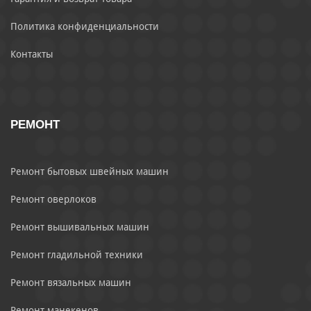
Политика конфиденциальности
Контакты
РЕМОНТ
Ремонт бытовых швейных машин
Ремонт оверлоков
Ремонт вышивальных машин
Ремонт гладильной техники
Ремонт вязальных машин
Ремонт манекенов