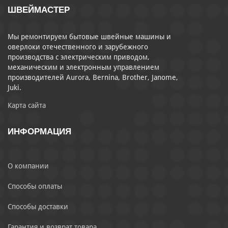
ШВЕЙМАСТЕР
Мы ремонтируем бытовые швейные машины и
оверлоки отечественного и зарубежного
производства с электрическим приводом,
механическим и электронным управлением
производителей Aurora, Bernina, Brother, Janome,
Juki.
Карта сайта
ИНФОРМАЦИЯ
О компании
Способы оплаты
Способы доставки
Гарантия и возврат товара