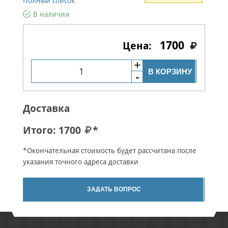
Полный список
В наличии
1700
В КОРЗИНУ
Доставка
Итого:
1700
*
*Окончательная стоимость будет рассчитана после
указания точного адреса доставки
ЗАДАТЬ ВОПРОС