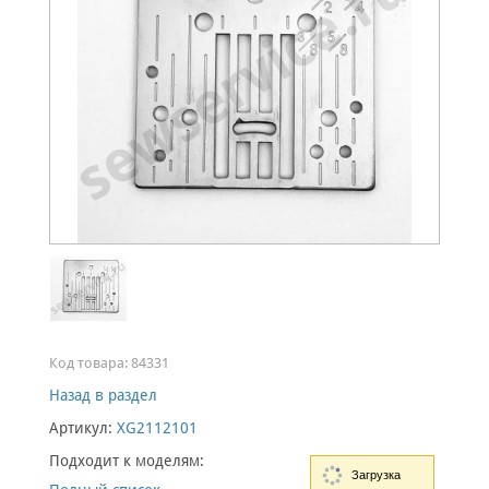
Код товара:
84331
Назад в раздел
Артикул:
XG2112101
Подходит к моделям:
Загрузка