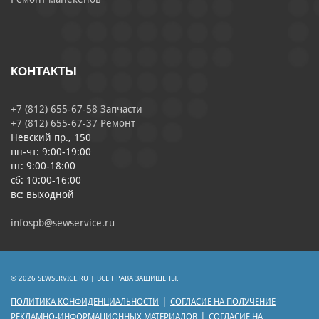
КОНТАКТЫ
+7 (812) 655-67-58 Запчасти
+7 (812) 655-67-37 Ремонт
Невский пр., 150
пн-чт: 9:00-19:00
пт: 9:00-18:00
сб: 10:00-16:00
вс: выходной
infospb@sewservice.ru
© 2026 SEWSERVICE.RU | ВСЕ ПРАВА ЗАЩИЩЕНЫ.
|
ПОЛИТИКА КОНФИДЕНЦИАЛЬНОСТИ
СОГЛАСИЕ НА ПОЛУЧЕНИЕ
|
РЕКЛАМНО-ИНФОРМАЦИОННЫХ МАТЕРИАЛОВ
СОГЛАСИЕ НА