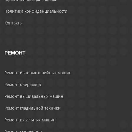
Политика конфиденциальности
Контакты
РЕМОНТ
Ремонт бытовых швейных машин
Ремонт оверлоков
Ремонт вышивальных машин
Ремонт гладильной техники
Ремонт вязальных машин
Ремонт манекенов