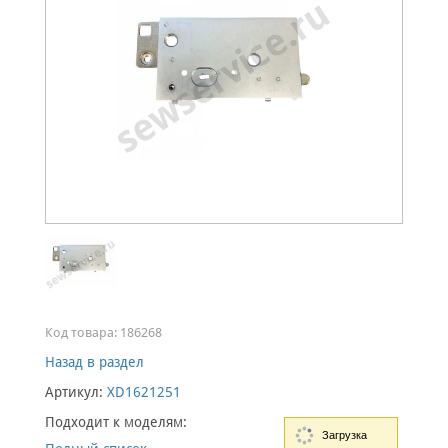
Код товара:
186268
Назад в раздел
Артикул:
XD1621251
Подходит к моделям:
Загрузка