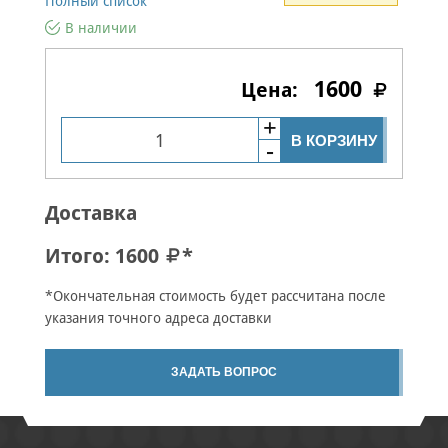
Полный список
В наличии
1600
В КОРЗИНУ
Доставка
Итого:
1600
*
*Окончательная стоимость будет рассчитана после
указания точного адреса доставки
ЗАДАТЬ ВОПРОС