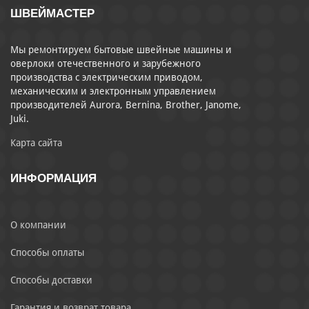
ШВЕЙМАСТЕР
Мы ремонтируем бытовые швейные машины и
оверлоки отечественного и зарубежного
производства с электрическим приводом,
механическим и электронным управлением
производителей Aurora, Bernina, Brother, Janome,
Juki.
Карта сайта
ИНФОРМАЦИЯ
О компании
Способы оплаты
Способы доставки
Гарантия и возврат товара