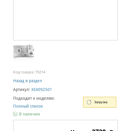
Код товара:
79214
Назад в раздел
Артикул:
XE4092501
Подходит к моделям:
Загрузка
Полный список
В наличии