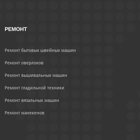
РЕМОНТ
Ремонт бытовых швейных машин
Ремонт оверлоков
Ремонт вышивальных машин
Ремонт гладильной техники
Ремонт вязальных машин
Ремонт манекенов