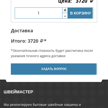
3720
В КОРЗИНУ
Доставка
Итого:
3720
*
*Окончательная стоимость будет рассчитана после
указания точного адреса доставки
ЗАДАТЬ ВОПРОС
ШВЕЙМАСТЕР
Мы ремонтируем бытовые швейные машины и