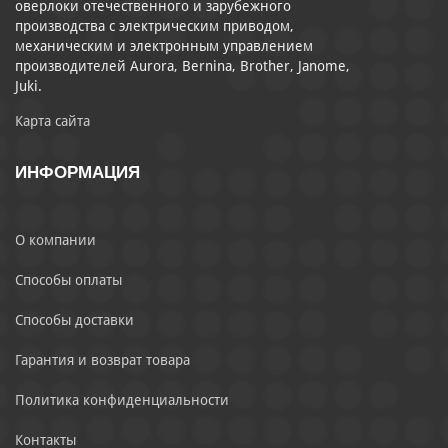
оверлоки отечественного и зарубежного
производства с электрическим приводом,
механическим и электронным управлением
производителей Aurora, Bernina, Brother, Janome,
Juki.
Карта сайта
ИНФОРМАЦИЯ
О компании
Способы оплаты
Способы доставки
Гарантия и возврат товара
Политика конфиденциальности
Контакты