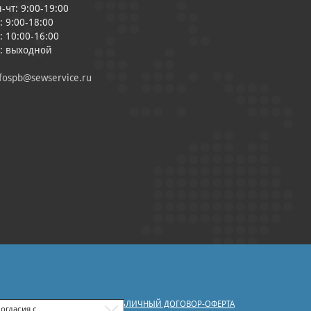
-чт: 9:00-19:00
: 9:00-18:00
: 10:00-16:00
с: выходной
fospb@sewservice.ru
|
У ПЕРСОНАЛЬНЫХ ДАННЫХ
ПУБЛИЧНЫЙ ДОГОВОР-ОФЕРТА
огласия с