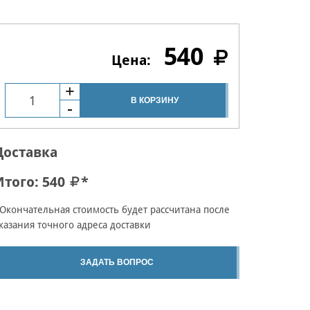
540
В КОРЗИНУ
Доставка
Итого:
540
*
Окончательная стоимость будет рассчитана после
казания точного адреса доставки
ЗАДАТЬ ВОПРОС