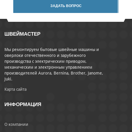
ЗАДАТЬ ВОПРОС
ШВЕЙМАСТЕР
Мы ремонтируем бытовые швейные машины и
оверлоки отечественного и зарубежного
производства с электрическим приводом,
механическим и электронным управлением
производителей Aurora, Bernina, Brother, Janome,
Juki.
Карта сайта
ИНФОРМАЦИЯ
О компании