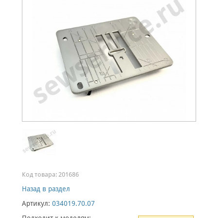
Код товара:
201686
Назад в раздел
Артикул:
034019.70.07