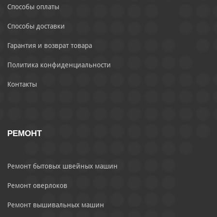
Способы оплаты
Способы доставки
Гарантия и возврат товара
Политика конфиденциальности
Контакты
РЕМОНТ
Ремонт бытовых швейных машин
Ремонт оверлоков
Ремонт вышивальных машин