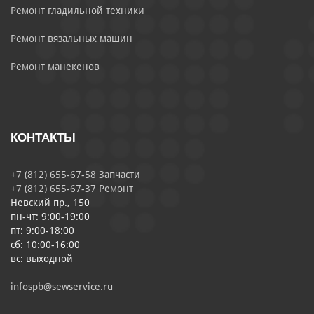
Ремонт гладильной техники
Ремонт вязальных машин
Ремонт манекенов
КОНТАКТЫ
+7 (812) 655-67-58 Запчасти
+7 (812) 655-67-37 Ремонт
Невский пр., 150
пн-чт: 9:00-19:00
пт: 9:00-18:00
сб: 10:00-16:00
вс: выходной
infospb@sewservice.ru