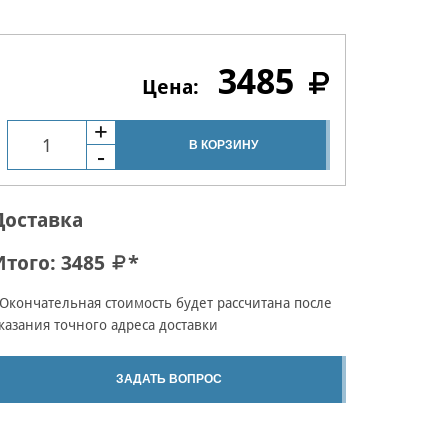
3485
В КОРЗИНУ
Доставка
Итого:
3485
*
Окончательная стоимость будет рассчитана после
казания точного адреса доставки
ЗАДАТЬ ВОПРОС