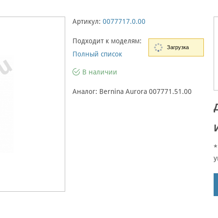
Артикул:
0077717.0.00
Подходит к моделям:
Загрузка
Полный список
В наличии
Аналог: Bernina Aurora 007771.51.00
*
у