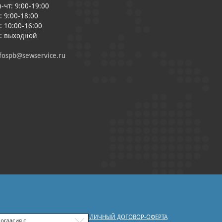
-чт: 9:00-19:00
: 9:00-18:00
: 10:00-16:00
с: выходной
fospb@sewservice.ru
|
У ПЕРСОНАЛЬНЫХ ДАННЫХ
ПУБЛИЧНЫЙ ДОГОВОР-ОФЕРТА
огласия с