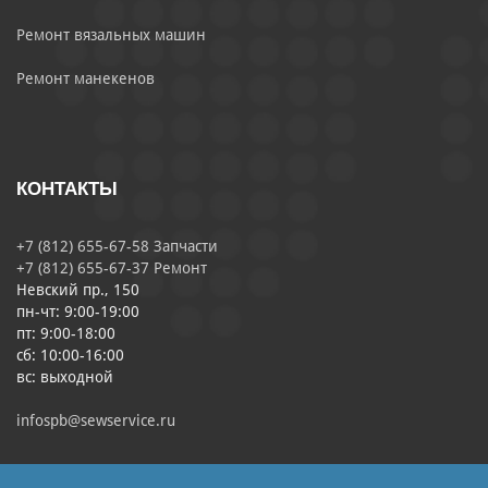
Ремонт вязальных машин
Ремонт манекенов
КОНТАКТЫ
+7 (812) 655-67-58 Запчасти
+7 (812) 655-67-37 Ремонт
Невский пр., 150
пн-чт: 9:00-19:00
пт: 9:00-18:00
сб: 10:00-16:00
вс: выходной
infospb@sewservice.ru