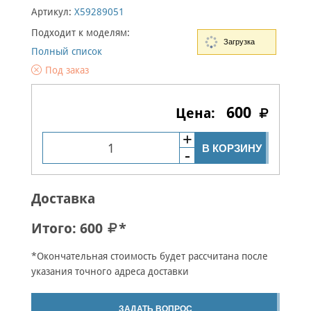
Артикул:
X59289051
Подходит к моделям:
Загрузка
Полный список
Под заказ
600
В КОРЗИНУ
Доставка
Итого:
600
*
*Окончательная стоимость будет рассчитана после
указания точного адреса доставки
ЗАДАТЬ ВОПРОС