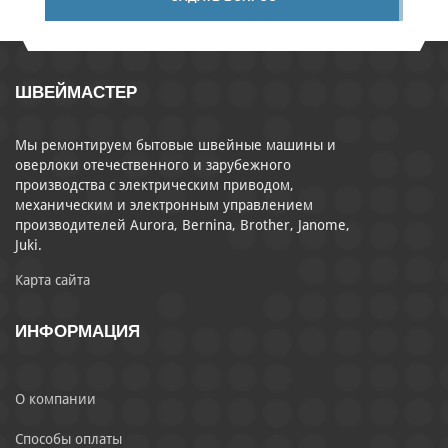
ШВЕЙМАСТЕР
Мы ремонтируем бытовые швейные машины и
оверлоки отечественного и зарубежного
производства с электрическим приводом,
механическим и электронным управлением
производителей Aurora, Bernina, Brother, Janome,
Juki.
Карта сайта
ИНФОРМАЦИЯ
О компании
Способы оплаты