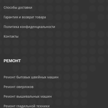
Способы доставки
Гарантия и возврат товара
Политика конфиденциальности
Контакты
РЕМОНТ
Ремонт бытовых швейных машин
Ремонт оверлоков
Ремонт вышивальных машин
Ремонт гладильной техники