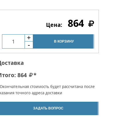
864
В КОРЗИНУ
Доставка
Итого:
864
*
Окончательная стоимость будет рассчитана после
казания точного адреса доставки
ЗАДАТЬ ВОПРОС