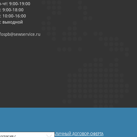
-чт: 9:00-19:00
: 9:00-18:00
: 10:00-16:00
с: выходной
fospb@sewservice.ru
|
У ПЕРСОНАЛЬНЫХ ДАННЫХ
ПУБЛИЧНЫЙ ДОГОВОР-ОФЕРТА
огласия с