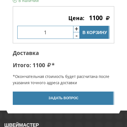
В наличии
1100
В КОРЗИНУ
Доставка
Итого:
1100
*
*Окончательная стоимость будет рассчитана после
указания точного адреса доставки
ЗАДАТЬ ВОПРОС
ШВЕЙМАСТЕР