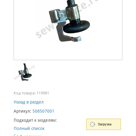
Код товара:
119981
Назад в раздел
Артикул:
508507001
Подходит к моделям:
Загрузка
Полный список