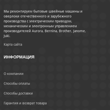
Мы ремонтируем бытовые швейные машины и
оверлоки отечественного и зарубежного
производства с электрическим приводом,
механическим и электронным управлением
производителей Aurora, Bernina, Brother, Janome,
Juki.
Карта сайта
ИНФОРМАЦИЯ
О компании
Способы оплаты
Способы доставки
Гарантия и возврат товара