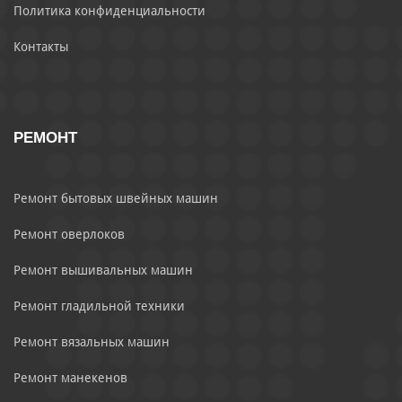
Политика конфиденциальности
Контакты
РЕМОНТ
Ремонт бытовых швейных машин
Ремонт оверлоков
Ремонт вышивальных машин
Ремонт гладильной техники
Ремонт вязальных машин
Ремонт манекенов