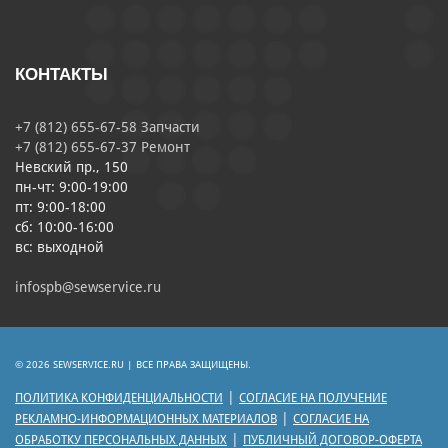
КОНТАКТЫ
+7 (812) 655-67-58 Запчасти
+7 (812) 655-67-37 Ремонт
Невский пр., 150
пн-чт: 9:00-19:00
пт: 9:00-18:00
сб: 10:00-16:00
вс: выходной
infospb@sewservice.ru
© 2026 SEWSERVICE.RU | ВСЕ ПРАВА ЗАЩИЩЕНЫ.
|
ПОЛИТИКА КОНФИДЕНЦИАЛЬНОСТИ
СОГЛАСИЕ НА ПОЛУЧЕНИЕ
|
РЕКЛАМНО-ИНФОРМАЦИОННЫХ МАТЕРИАЛОВ
СОГЛАСИЕ НА
|
ОБРАБОТКУ ПЕРСОНАЛЬНЫХ ДАННЫХ
ПУБЛИЧНЫЙ ДОГОВОР-ОФЕРТА