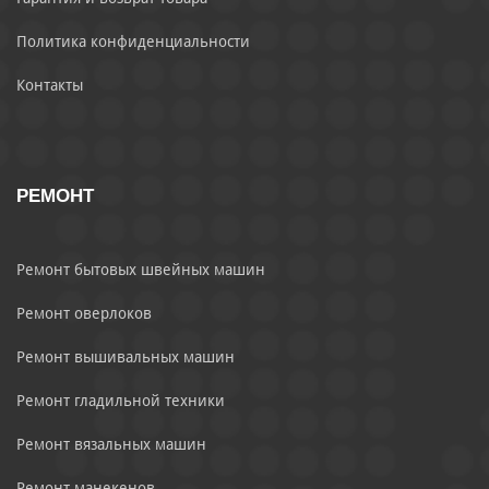
Политика конфиденциальности
Контакты
РЕМОНТ
Ремонт бытовых швейных машин
Ремонт оверлоков
Ремонт вышивальных машин
Ремонт гладильной техники
Ремонт вязальных машин
Ремонт манекенов