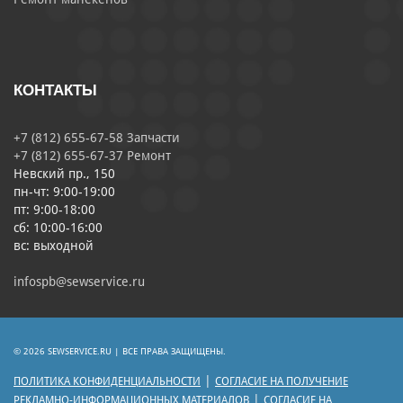
КОНТАКТЫ
+7 (812) 655-67-58 Запчасти
+7 (812) 655-67-37 Ремонт
Невский пр., 150
пн-чт: 9:00-19:00
пт: 9:00-18:00
сб: 10:00-16:00
вс: выходной
infospb@sewservice.ru
© 2026 SEWSERVICE.RU | ВСЕ ПРАВА ЗАЩИЩЕНЫ.
|
ПОЛИТИКА КОНФИДЕНЦИАЛЬНОСТИ
СОГЛАСИЕ НА ПОЛУЧЕНИЕ
|
РЕКЛАМНО-ИНФОРМАЦИОННЫХ МАТЕРИАЛОВ
СОГЛАСИЕ НА