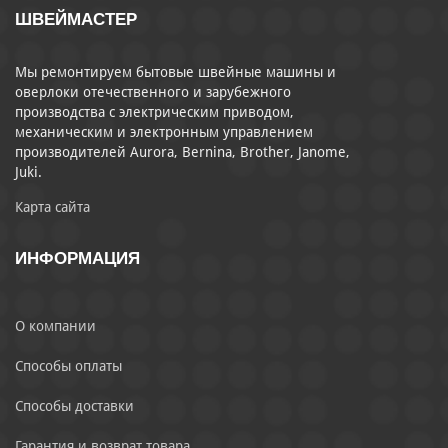
ШВЕЙМАСТЕР
Мы ремонтируем бытовые швейные машины и
оверлоки отечественного и зарубежного
производства с электрическим приводом,
механическим и электронным управлением
производителей Aurora, Bernina, Brother, Janome,
Juki.
Карта сайта
ИНФОРМАЦИЯ
О компании
Способы оплаты
Способы доставки
Гарантия и возврат товара