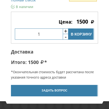
Полный список
В наличии
1500
В КОРЗИНУ
Доставка
Итого:
1500
*
*Окончательная стоимость будет рассчитана после
указания точного адреса доставки
ЗАДАТЬ ВОПРОС