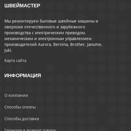
ШВЕЙМАСТЕР
Мы ремонтируем бытовые швейные машины и
оверлоки отечественного и зарубежного
производства с электрическим приводом,
механическим и электронным управлением
производителей Aurora, Bernina, Brother, Janome,
Juki.
Карта сайта
ИНФОРМАЦИЯ
О компании
Способы оплаты
Способы доставки
Гарантия и возврат товара