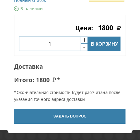
Полный список
В наличии
1800
В КОРЗИНУ
Доставка
Итого:
1800
*
*Окончательная стоимость будет рассчитана после
указания точного адреса доставки
ЗАДАТЬ ВОПРОС