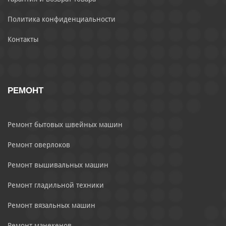
Политика конфиденциальности
Контакты
РЕМОНТ
Ремонт бытовых швейных машин
Ремонт оверлоков
Ремонт вышивальных машин
Ремонт гладильной техники
Ремонт вязальных машин
Ремонт манекенов