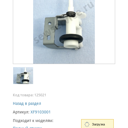
Код товара:
125021
Назад в раздел
Артикул:
XF9103001
Подходит к моделям:
Загрузка