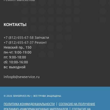
КОНТАКТЫ
+7 (812) 655-67-58 Запчасти
+7 (812) 655-67-37 Ремонт
Невский пр., 150
пн-чт: 9:00-19:00
пт: 9:00-18:00
сб: 10:00-16:00
вс: выходной
infospb@sewservice.ru
© 2026 SEWSERVICE.RU | ВСЕ ПРАВА ЗАЩИЩЕНЫ.
|
ПОЛИТИКА КОНФИДЕНЦИАЛЬНОСТИ
СОГЛАСИЕ НА ПОЛУЧЕНИЕ
|
РЕКЛАМНО-ИНФОРМАЦИОННЫХ МАТЕРИАЛОВ
СОГЛАСИЕ НА