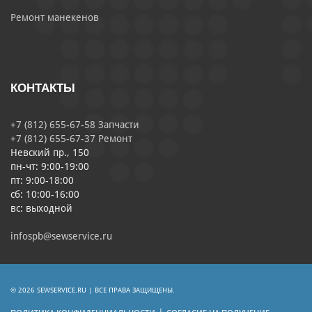
Ремонт манекенов
КОНТАКТЫ
+7 (812) 655-67-58 Запчасти
+7 (812) 655-67-37 Ремонт
Невский пр., 150
пн-чт: 9:00-19:00
пт: 9:00-18:00
сб: 10:00-16:00
вс: выходной
infospb@sewservice.ru
© 2026 SEWSERVICE.RU | ВСЕ ПРАВА ЗАЩИЩЕНЫ.