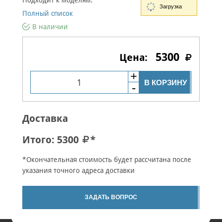
Подходит к моделям:
Загрузка
Полный список
В наличии
5300
В КОРЗИНУ
Доставка
Итого:
5300
*
*Окончательная стоимость будет рассчитана после
указания точного адреса доставки
ЗАДАТЬ ВОПРОС