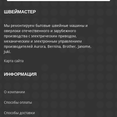
ШВЕЙМАСТЕР
Мы ремонтируем бытовые швейные машины и
оверлоки отечественного и зарубежного
производства с электрическим приводом,
механическим и электронным управлением
производителей Aurora, Bernina, Brother, Janome,
Juki.
Карта сайта
ИНФОРМАЦИЯ
О компании
Способы оплаты
Способы доставки