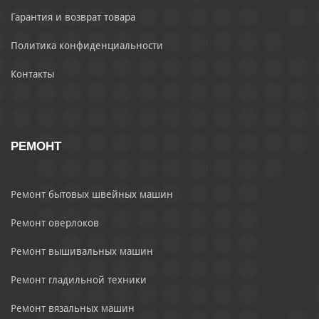
Гарантия и возврат товара
Политика конфиденциальности
Контакты
РЕМОНТ
Ремонт бытовых швейных машин
Ремонт оверлоков
Ремонт вышивальных машин
Ремонт гладильной техники
Ремонт вязальных машин