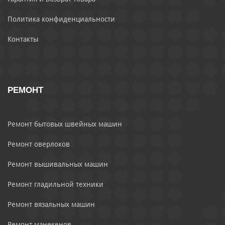
Политика конфиденциальности
Контакты
РЕМОНТ
Ремонт бытовых швейных машин
Ремонт оверлоков
Ремонт вышивальных машин
Ремонт гладильной техники
Ремонт вязальных машин
Ремонт манекенов