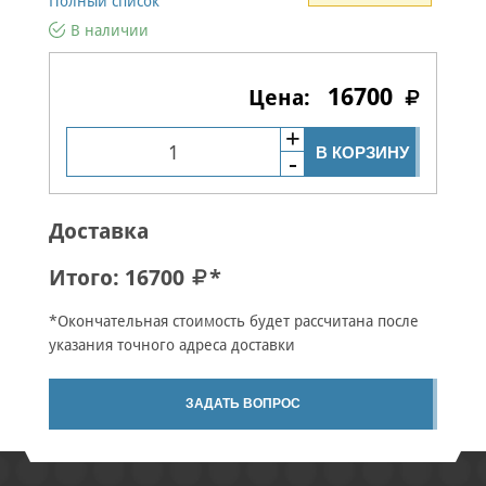
Полный список
В наличии
16700
В КОРЗИНУ
Доставка
Итого:
16700
*
*Окончательная стоимость будет рассчитана после
указания точного адреса доставки
ЗАДАТЬ ВОПРОС