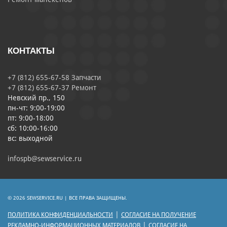
КОНТАКТЫ
+7 (812) 655-67-58 Запчасти
+7 (812) 655-67-37 Ремонт
Невский пр., 150
пн-чт: 9:00-19:00
пт: 9:00-18:00
сб: 10:00-16:00
вс: выходной
infospb@sewservice.ru
© 2026 SEWSERVICE.RU | ВСЕ ПРАВА ЗАЩИЩЕНЫ.
|
ПОЛИТИКА КОНФИДЕНЦИАЛЬНОСТИ
СОГЛАСИЕ НА ПОЛУЧЕНИЕ
|
РЕКЛАМНО-ИНФОРМАЦИОННЫХ МАТЕРИАЛОВ
СОГЛАСИЕ НА