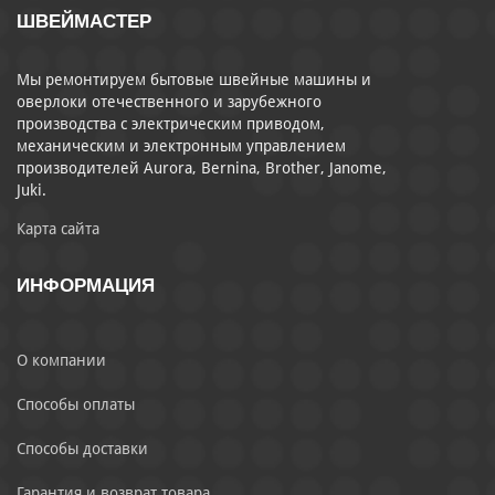
ШВЕЙМАСТЕР
Мы ремонтируем бытовые швейные машины и
оверлоки отечественного и зарубежного
производства с электрическим приводом,
механическим и электронным управлением
производителей Aurora, Bernina, Brother, Janome,
Juki.
Карта сайта
ИНФОРМАЦИЯ
О компании
Способы оплаты
Способы доставки
Гарантия и возврат товара