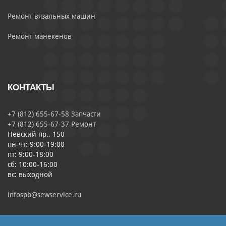
Ремонт вязальных машин
Ремонт манекенов
КОНТАКТЫ
+7 (812) 655-67-58 Запчасти
+7 (812) 655-67-37 Ремонт
Невский пр., 150
пн-чт: 9:00-19:00
пт: 9:00-18:00
сб: 10:00-16:00
вс: выходной
infospb@sewservice.ru