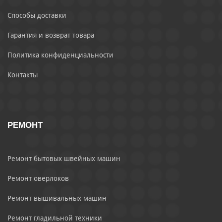
Способы доставки
Гарантия и возврат товара
Политика конфиденциальности
Контакты
РЕМОНТ
Ремонт бытовых швейных машин
Ремонт оверлоков
Ремонт вышивальных машин
Ремонт гладильной техники