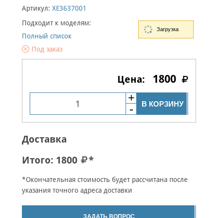
Артикул:
XE3637001
Подходит к моделям:
Загрузка
Полный список
Под заказ
1800
В КОРЗИНУ
Доставка
Итого:
1800
*
*Окончательная стоимость будет рассчитана после
указания точного адреса доставки
ЗАДАТЬ ВОПРОС