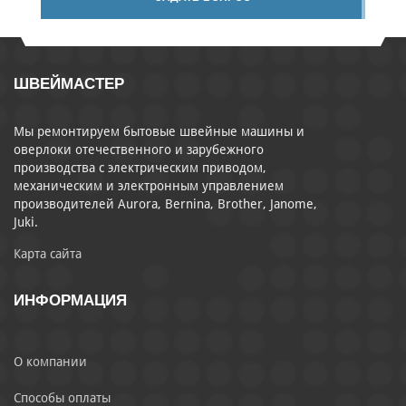
ШВЕЙМАСТЕР
Мы ремонтируем бытовые швейные машины и
оверлоки отечественного и зарубежного
производства с электрическим приводом,
механическим и электронным управлением
производителей Aurora, Bernina, Brother, Janome,
Juki.
Карта сайта
ИНФОРМАЦИЯ
О компании
Способы оплаты