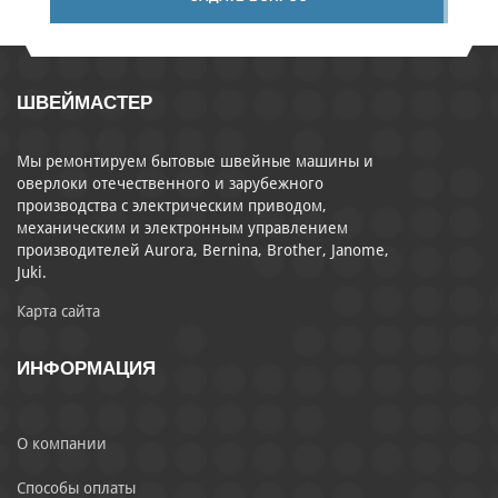
ШВЕЙМАСТЕР
Мы ремонтируем бытовые швейные машины и
оверлоки отечественного и зарубежного
производства с электрическим приводом,
механическим и электронным управлением
производителей Aurora, Bernina, Brother, Janome,
Juki.
Карта сайта
ИНФОРМАЦИЯ
О компании
Способы оплаты