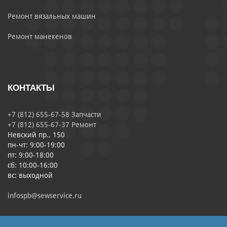
Ремонт вязальных машин
Ремонт манекенов
КОНТАКТЫ
+7 (812) 655-67-58 Запчасти
+7 (812) 655-67-37 Ремонт
Невский пр., 150
пн-чт: 9:00-19:00
пт: 9:00-18:00
сб: 10:00-16:00
вс: выходной
infospb@sewservice.ru