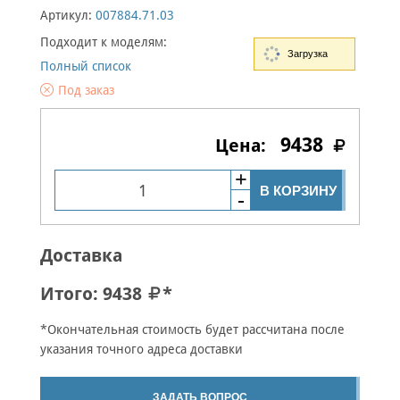
Артикул:
007884.71.03
Подходит к моделям:
Загрузка
Полный список
Под заказ
9438
В КОРЗИНУ
Доставка
Итого:
9438
*
*Окончательная стоимость будет рассчитана после
указания точного адреса доставки
ЗАДАТЬ ВОПРОС