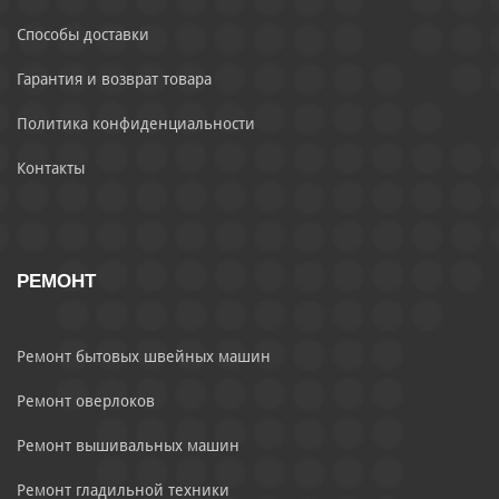
Способы доставки
Гарантия и возврат товара
Политика конфиденциальности
Контакты
РЕМОНТ
Ремонт бытовых швейных машин
Ремонт оверлоков
Ремонт вышивальных машин
Ремонт гладильной техники