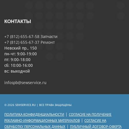
КОНТАКТЫ
+7 (812) 655-67-58 Запчасти
+7 (812) 655-67-37 Ремонт
Невский пр., 150
пн-чт: 9:00-19:00
пт: 9:00-18:00
сб: 10:00-16:00
вс: выходной
infospb@sewservice.ru
© 2026 SEWSERVICE.RU | ВСЕ ПРАВА ЗАЩИЩЕНЫ.
|
ПОЛИТИКА КОНФИДЕНЦИАЛЬНОСТИ
СОГЛАСИЕ НА ПОЛУЧЕНИЕ
|
РЕКЛАМНО-ИНФОРМАЦИОННЫХ МАТЕРИАЛОВ
СОГЛАСИЕ НА
|
ОБРАБОТКУ ПЕРСОНАЛЬНЫХ ДАННЫХ
ПУБЛИЧНЫЙ ДОГОВОР-ОФЕРТА