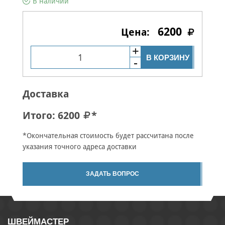
В наличии
6200
В КОРЗИНУ
Доставка
Итого:
6200
*
*Окончательная стоимость будет рассчитана после
указания точного адреса доставки
ЗАДАТЬ ВОПРОС
ШВЕЙМАСТЕР