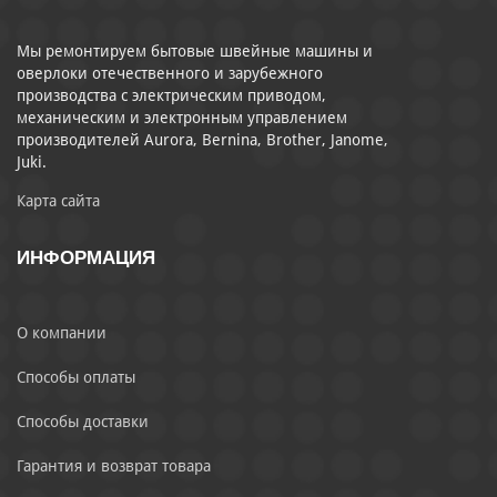
Мы ремонтируем бытовые швейные машины и
оверлоки отечественного и зарубежного
производства с электрическим приводом,
механическим и электронным управлением
производителей Aurora, Bernina, Brother, Janome,
Juki.
Карта сайта
ИНФОРМАЦИЯ
О компании
Способы оплаты
Способы доставки
Гарантия и возврат товара