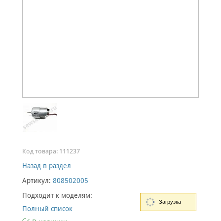
Код товара:
111237
Назад в раздел
Артикул:
808502005
Подходит к моделям:
Загрузка
Полный список