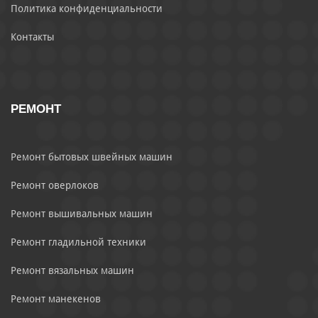
Политика конфиденциальности
Контакты
РЕМОНТ
Ремонт бытовых швейных машин
Ремонт оверлоков
Ремонт вышивальных машин
Ремонт гладильной техники
Ремонт вязальных машин
Ремонт манекенов