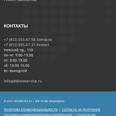
КОНТАКТЫ
+7 (812) 655-67-58 Запчасти
+7 (812) 655-67-37 Ремонт
Невский пр., 150
пн-чт: 9:00-19:00
пт: 9:00-18:00
сб: 10:00-16:00
вс: выходной
infospb@sewservice.ru
© 2026 SEWSERVICE.RU | ВСЕ ПРАВА ЗАЩИЩЕНЫ.
|
ПОЛИТИКА КОНФИДЕНЦИАЛЬНОСТИ
СОГЛАСИЕ НА ПОЛУЧЕНИЕ
|
РЕКЛАМНО-ИНФОРМАЦИОННЫХ МАТЕРИАЛОВ
СОГЛАСИЕ НА