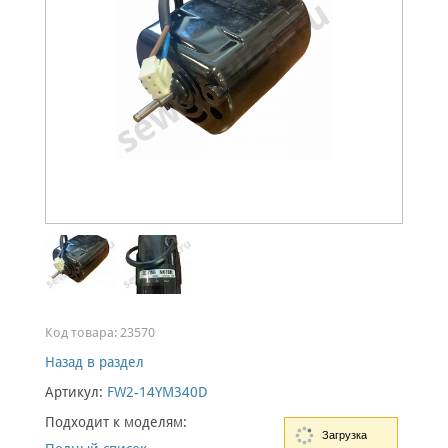
Код товара:
23570
Назад в раздел
Артикул:
FW2-14YM340D
Подходит к моделям:
Загрузка