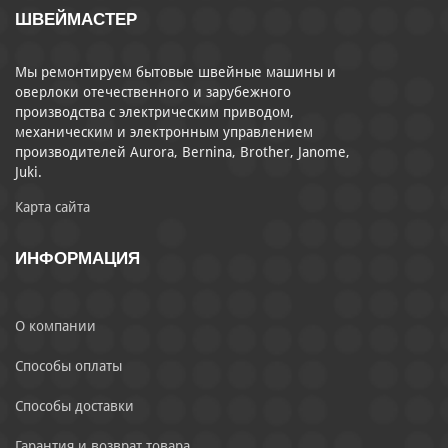
ШВЕЙМАСТЕР
Мы ремонтируем бытовые швейные машины и
оверлоки отечественного и зарубежного
производства с электрическим приводом,
механическим и электронным управлением
производителей Aurora, Bernina, Brother, Janome,
Juki.
Карта сайта
ИНФОРМАЦИЯ
О компании
Способы оплаты
Способы доставки
Гарантия и возврат товара