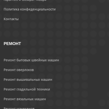
Политика конфиденциальности
Контакты
РЕМОНТ
Ремонт бытовых швейных машин
Ремонт оверлоков
Ремонт вышивальных машин
Ремонт гладильной техники
Ремонт вязальных машин
Ремонт манекенов