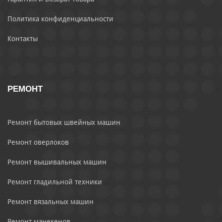
Политика конфиденциальности
Контакты
РЕМОНТ
Ремонт бытовых швейных машин
Ремонт оверлоков
Ремонт вышивальных машин
Ремонт гладильной техники
Ремонт вязальных машин
Ремонт манекенов