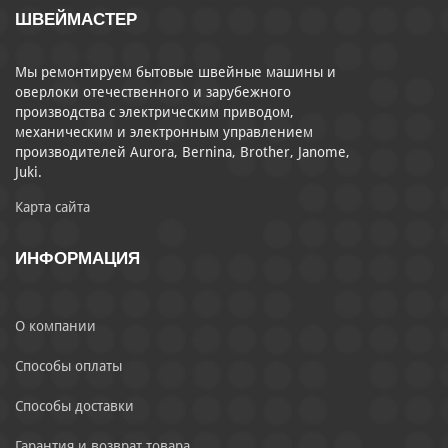
ШВЕЙМАСТЕР
Мы ремонтируем бытовые швейные машины и
оверлоки отечественного и зарубежного
производства с электрическим приводом,
механическим и электронным управлением
производителей Aurora, Bernina, Brother, Janome,
Juki.
Карта сайта
ИНФОРМАЦИЯ
О компании
Способы оплаты
Способы доставки
Гарантия и возврат товара