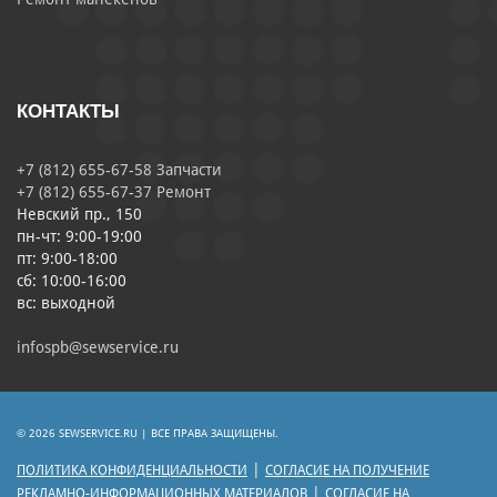
КОНТАКТЫ
+7 (812) 655-67-58 Запчасти
+7 (812) 655-67-37 Ремонт
Невский пр., 150
пн-чт: 9:00-19:00
пт: 9:00-18:00
сб: 10:00-16:00
вс: выходной
infospb@sewservice.ru
© 2026 SEWSERVICE.RU | ВСЕ ПРАВА ЗАЩИЩЕНЫ.
|
ПОЛИТИКА КОНФИДЕНЦИАЛЬНОСТИ
СОГЛАСИЕ НА ПОЛУЧЕНИЕ
|
РЕКЛАМНО-ИНФОРМАЦИОННЫХ МАТЕРИАЛОВ
СОГЛАСИЕ НА