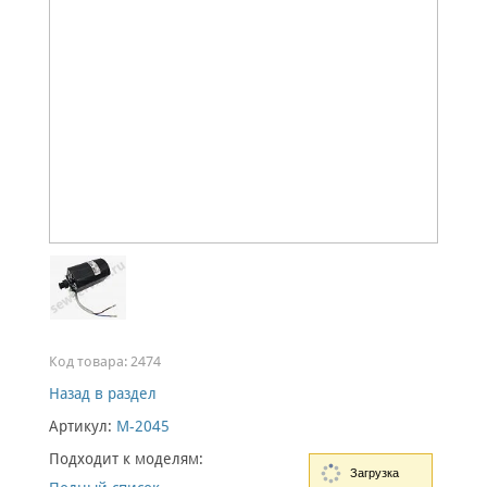
Код товара:
2474
Назад в раздел
Артикул:
M-2045
Подходит к моделям:
Загрузка