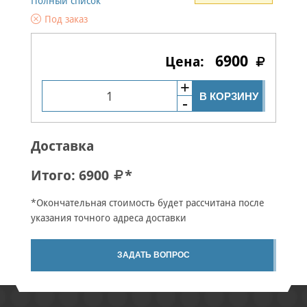
Полный список
Под заказ
6900
В КОРЗИНУ
Доставка
Итого:
6900
*
*Окончательная стоимость будет рассчитана после
указания точного адреса доставки
ЗАДАТЬ ВОПРОС