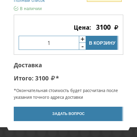
Полный список
В наличии
3100
В КОРЗИНУ
Доставка
Итого:
3100
*
*Окончательная стоимость будет рассчитана после
указания точного адреса доставки
ЗАДАТЬ ВОПРОС