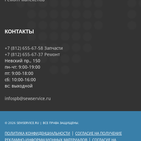
КОНТАКТЫ
+7 (812) 655-67-58 Запчасти
+7 (812) 655-67-37 Ремонт
Невский пр., 150
пн-чт: 9:00-19:00
пт: 9:00-18:00
сб: 10:00-16:00
вс: выходной
infospb@sewservice.ru
© 2026 SEWSERVICE.RU | ВСЕ ПРАВА ЗАЩИЩЕНЫ.
|
ПОЛИТИКА КОНФИДЕНЦИАЛЬНОСТИ
СОГЛАСИЕ НА ПОЛУЧЕНИЕ
|
РЕКЛАМНО-ИНФОРМАЦИОННЫХ МАТЕРИАЛОВ
СОГЛАСИЕ НА