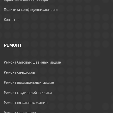
Политика конфиденциальности
Контакты
РЕМОНТ
Ремонт бытовых швейных машин
Ремонт оверлоков
Ремонт вышивальных машин
Ремонт гладильной техники
Ремонт вязальных машин
Ремонт манекенов