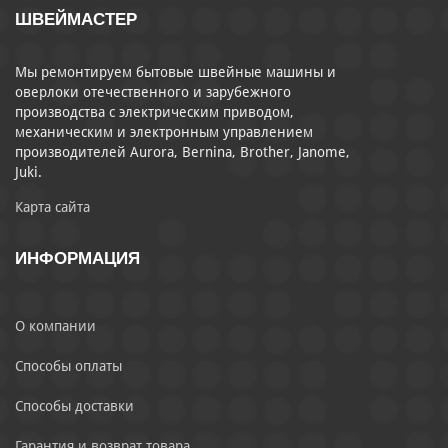
ШВЕЙМАСТЕР
Мы ремонтируем бытовые швейные машины и
оверлоки отечественного и зарубежного
производства с электрическим приводом,
механическим и электронным управлением
производителей Aurora, Bernina, Brother, Janome,
Juki.
Карта сайта
ИНФОРМАЦИЯ
О компании
Способы оплаты
Способы доставки
Гарантия и возврат товара