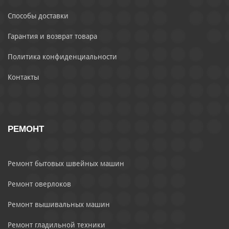
Способы доставки
Гарантия и возврат товара
Политика конфиденциальности
Контакты
РЕМОНТ
Ремонт бытовых швейных машин
Ремонт оверлоков
Ремонт вышивальных машин
Ремонт гладильной техники