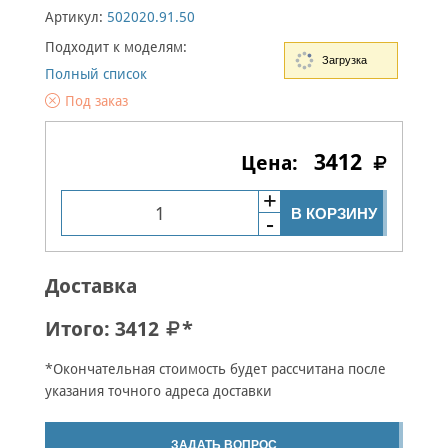
Артикул:
502020.91.50
Подходит к моделям:
Загрузка
Полный список
Под заказ
3412
В КОРЗИНУ
Доставка
Итого:
3412
*
*Окончательная стоимость будет рассчитана после
указания точного адреса доставки
ЗАДАТЬ ВОПРОС