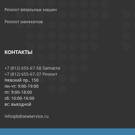
Ремонт вязальных машин
Ремонт манекенов
КОНТАКТЫ
+7 (812) 655-67-58 Запчасти
+7 (812) 655-67-37 Ремонт
Невский пр., 150
пн-чт: 9:00-19:00
пт: 9:00-18:00
сб: 10:00-16:00
вс: выходной
infospb@sewservice.ru