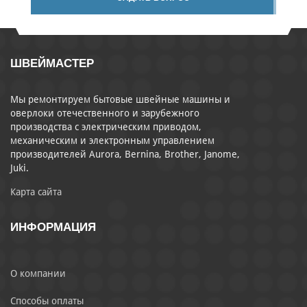
ШВЕЙМАСТЕР
Мы ремонтируем бытовые швейные машины и
оверлоки отечественного и зарубежного
производства с электрическим приводом,
механическим и электронным управлением
производителей Aurora, Bernina, Brother, Janome,
Juki.
Карта сайта
ИНФОРМАЦИЯ
О компании
Способы оплаты