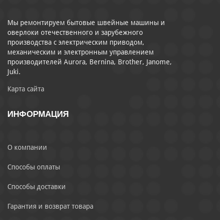
Мы ремонтируем бытовые швейные машины и
оверлоки отечественного и зарубежного
производства с электрическим приводом,
механическим и электронным управлением
производителей Aurora, Bernina, Brother, Janome,
Juki.
Карта сайта
ИНФОРМАЦИЯ
О компании
Способы оплаты
Способы доставки
Гарантия и возврат товара