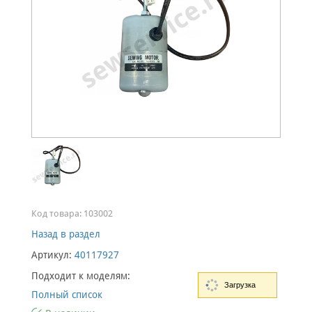
Код товара:
103002
Назад в раздел
Артикул:
40117927
Подходит к моделям:
Загрузка
Полный список