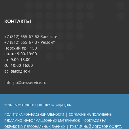
КОНТАКТЫ
+7 (812) 655-67-58 Запчасти
+7 (812) 655-67-37 Ремонт
Невский пр., 150
пн-чт: 9:00-19:00
пт: 9:00-18:00
сб: 10:00-16:00
вс: выходной
infospb@sewservice.ru
© 2026 SEWSERVICE.RU | ВСЕ ПРАВА ЗАЩИЩЕНЫ.
|
ПОЛИТИКА КОНФИДЕНЦИАЛЬНОСТИ
СОГЛАСИЕ НА ПОЛУЧЕНИЕ
|
РЕКЛАМНО-ИНФОРМАЦИОННЫХ МАТЕРИАЛОВ
СОГЛАСИЕ НА
|
ОБРАБОТКУ ПЕРСОНАЛЬНЫХ ДАННЫХ
ПУБЛИЧНЫЙ ДОГОВОР-ОФЕРТА