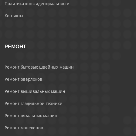
Политика конфиденциальности
Контакты
РЕМОНТ
Ремонт бытовых швейных машин
Ремонт оверлоков
Ремонт вышивальных машин
Ремонт гладильной техники
Ремонт вязальных машин
Ремонт манекенов