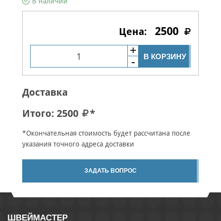
В наличии
2500
В КОРЗИНУ
Доставка
Итого:
2500
*
*Окончательная стоимость будет рассчитана после
указания точного адреса доставки
ЗАДАТЬ ВОПРОС
ШВЕЙМАСТЕР