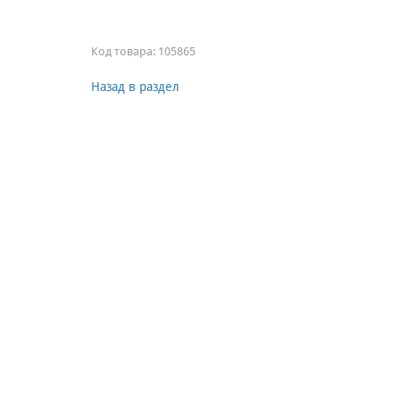
Код товара:
105865
Назад в раздел