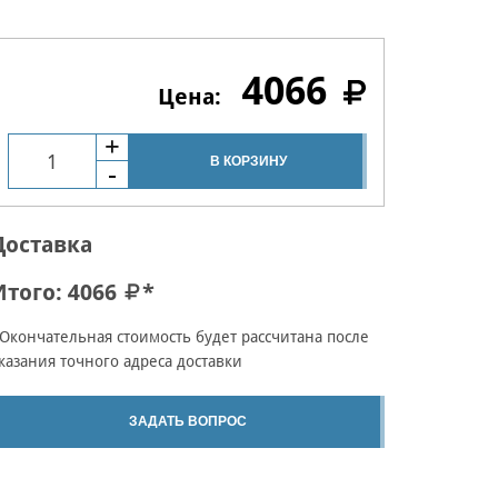
4066
В КОРЗИНУ
Доставка
Итого:
4066
*
Окончательная стоимость будет рассчитана после
казания точного адреса доставки
ЗАДАТЬ ВОПРОС