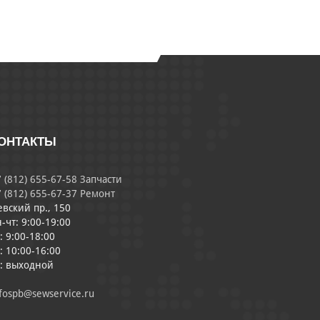
ОНТАКТЫ
 (812) 655-67-58 Запчасти
 (812) 655-67-37 Ремонт
евский пр., 150
-чт: 9:00-19:00
: 9:00-18:00
: 10:00-16:00
с: выходной
fospb@sewservice.ru