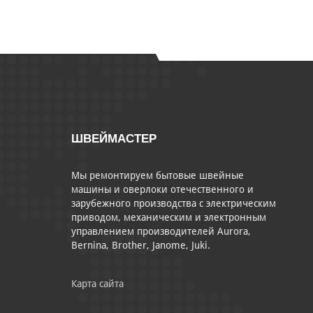
ШВЕЙМАСТЕР
Мы ремонтируем бытовые швейные
машины и оверлоки отечественного и
зарубежного производства с электрическим
приводом, механическим и электронным
управлением производителей Aurora,
Bernina, Brother, Janome, Juki.
Карта сайта