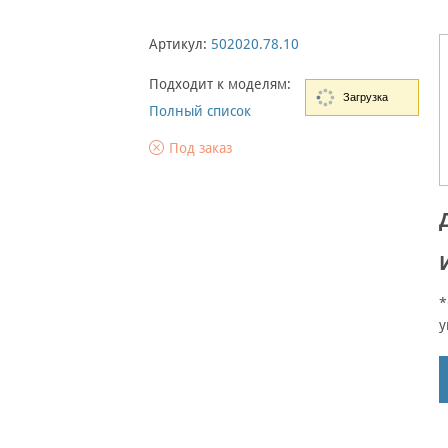
Артикул:
502020.78.10
Подходит к моделям:
Загрузка
Полный список
Под заказ
*
у