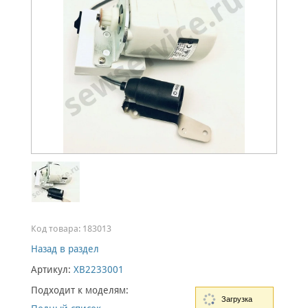
Код товара:
183013
Назад в раздел
Артикул:
XB2233001
Подходит к моделям:
Загрузка