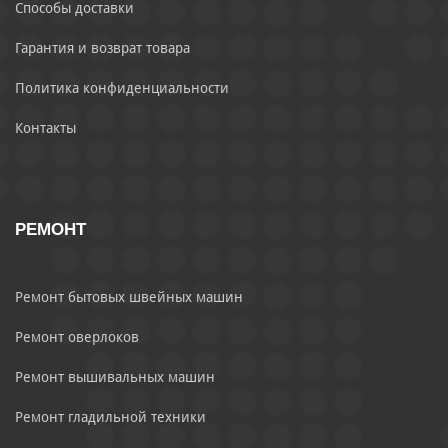
Способы доставки
Гарантия и возврат товара
Политика конфиденциальности
Контакты
РЕМОНТ
Ремонт бытовых швейных машин
Ремонт оверлоков
Ремонт вышивальных машин
Ремонт гладильной техники