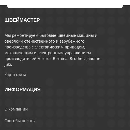
ШВЕЙМАСТЕР
Мы ремонтируем бытовые швейные машины и
оверлоки отечественного и зарубежного
производства с электрическим приводом,
механическим и электронным управлением
производителей Aurora, Bernina, Brother, Janome,
Juki.
Карта сайта
ИНФОРМАЦИЯ
О компании
Способы оплаты