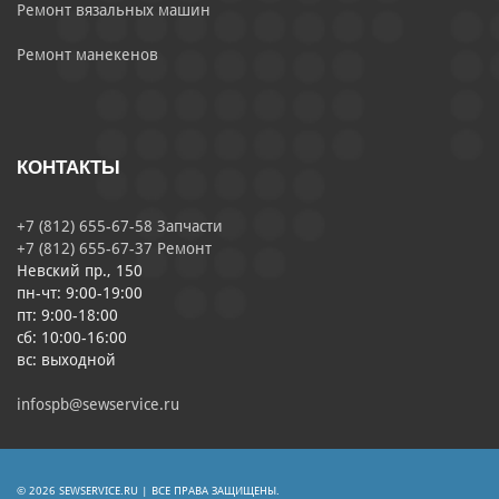
Ремонт вязальных машин
Ремонт манекенов
КОНТАКТЫ
+7 (812) 655-67-58 Запчасти
+7 (812) 655-67-37 Ремонт
Невский пр., 150
пн-чт: 9:00-19:00
пт: 9:00-18:00
сб: 10:00-16:00
вс: выходной
infospb@sewservice.ru
© 2026 SEWSERVICE.RU | ВСЕ ПРАВА ЗАЩИЩЕНЫ.