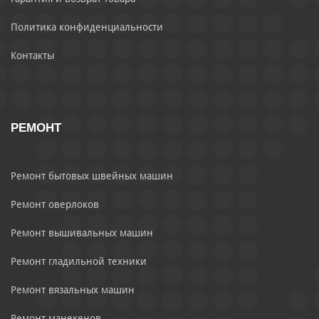
Политика конфиденциальности
Контакты
РЕМОНТ
Ремонт бытовых швейных машин
Ремонт оверлоков
Ремонт вышивальных машин
Ремонт гладильной техники
Ремонт вязальных машин
Ремонт манекенов