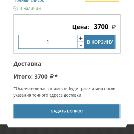
Полный список
В наличии
3700
В КОРЗИНУ
Доставка
Итого:
3700
*
*Окончательная стоимость будет рассчитана после
указания точного адреса доставки
ЗАДАТЬ ВОПРОС