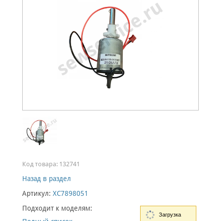
Код товара:
132741
Назад в раздел
Артикул:
XC7898051
Подходит к моделям:
Загрузка