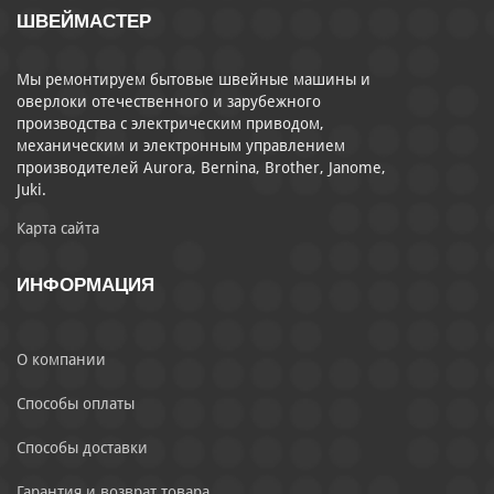
ШВЕЙМАСТЕР
Мы ремонтируем бытовые швейные машины и
оверлоки отечественного и зарубежного
производства с электрическим приводом,
механическим и электронным управлением
производителей Aurora, Bernina, Brother, Janome,
Juki.
Карта сайта
ИНФОРМАЦИЯ
О компании
Способы оплаты
Способы доставки
Гарантия и возврат товара