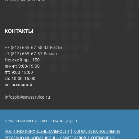
КОНТАКТЫ
+7 (812) 655-67-58 Запчасти
+7 (812) 655-67-37 Ремонт
Невский пр., 150
пн-чт: 9:00-19:00
пт: 9:00-18:00
сб: 10:00-16:00
вс: выходной
infospb@sewservice.ru
© 2026 SEWSERVICE.RU | ВСЕ ПРАВА ЗАЩИЩЕНЫ.
|
ПОЛИТИКА КОНФИДЕНЦИАЛЬНОСТИ
СОГЛАСИЕ НА ПОЛУЧЕНИЕ
|
РЕКЛАМНО-ИНФОРМАЦИОННЫХ МАТЕРИАЛОВ
СОГЛАСИЕ НА