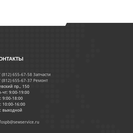
ОНТАКТЫ
 (812) 655-67-58 Запчасти
 (812) 655-67-37 Ремонт
евский пр., 150
-чт: 9:00-19:00
: 9:00-18:00
: 10:00-16:00
с: выходной
fospb@sewservice.ru