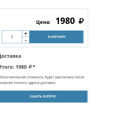
1980
В КОРЗИНУ
Доставка
Итого:
1980
*
Окончательная стоимость будет рассчитана после
казания точного адреса доставки
ЗАДАТЬ ВОПРОС