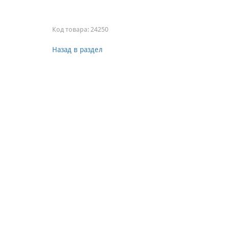
Код товара:
24250
Назад в раздел