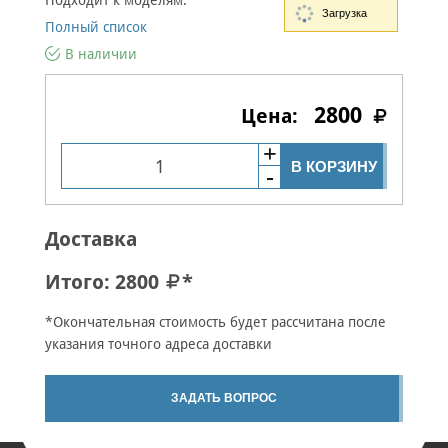
Подходит к моделям:
Загрузка
Полный список
В наличии
2800
В КОРЗИНУ
Доставка
Итого:
2800
*
*Окончательная стоимость будет рассчитана после
указания точного адреса доставки
ЗАДАТЬ ВОПРОС