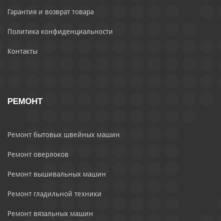
Гарантия и возврат товара
Политика конфиденциальности
Контакты
РЕМОНТ
Ремонт бытовых швейных машин
Ремонт оверлоков
Ремонт вышивальных машин
Ремонт гладильной техники
Ремонт вязальных машин