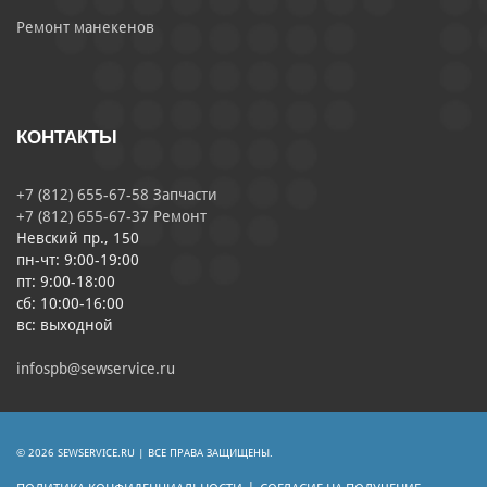
Ремонт манекенов
КОНТАКТЫ
+7 (812) 655-67-58 Запчасти
+7 (812) 655-67-37 Ремонт
Невский пр., 150
пн-чт: 9:00-19:00
пт: 9:00-18:00
сб: 10:00-16:00
вс: выходной
infospb@sewservice.ru
© 2026 SEWSERVICE.RU | ВСЕ ПРАВА ЗАЩИЩЕНЫ.