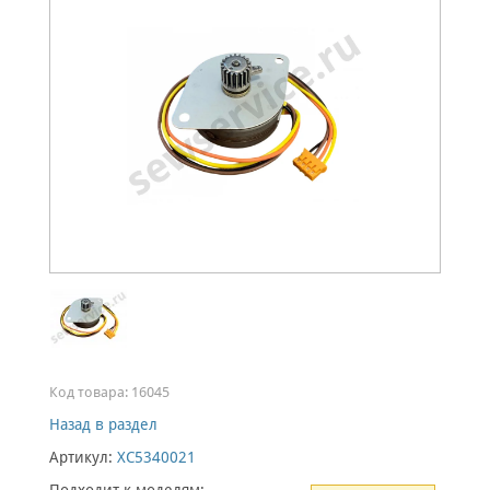
Код товара:
16045
Назад в раздел
Артикул:
XC5340021