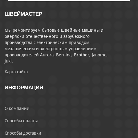
ШВЕЙМАСТЕР
Мы ремонтируем бытовые швейные машины и
оверлоки отечественного и зарубежного
производства с электрическим приводом,
механическим и электронным управлением
производителей Aurora, Bernina, Brother, Janome,
Juki.
Карта сайта
ИНФОРМАЦИЯ
О компании
Способы оплаты
Способы доставки