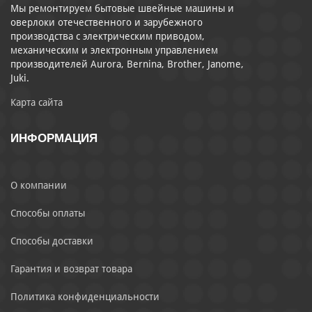
Мы ремонтируем бытовые швейные машины и
оверлоки отечественного и зарубежного
производства с электрическим приводом,
механическим и электронным управлением
производителей Aurora, Bernina, Brother, Janome,
Juki.
Карта сайта
ИНФОРМАЦИЯ
О компании
Способы оплаты
Способы доставки
Гарантия и возврат товара
Политика конфиденциальности