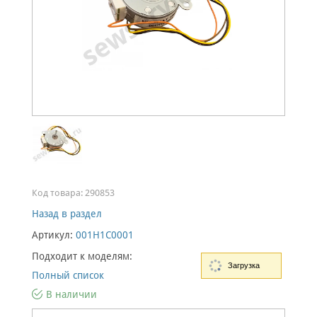
Код товара:
290853
Назад в раздел
Артикул:
001H1C0001
Подходит к моделям:
Загрузка
Полный список
В наличии