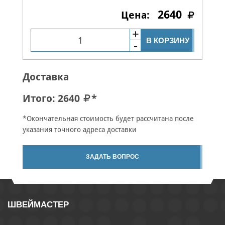
2640
В КОРЗИНУ
Доставка
Итого:
2640
*
*Окончательная стоимость будет рассчитана после
указания точного адреса доставки
ЗАДАТЬ ВОПРОС
ШВЕЙМАСТЕР