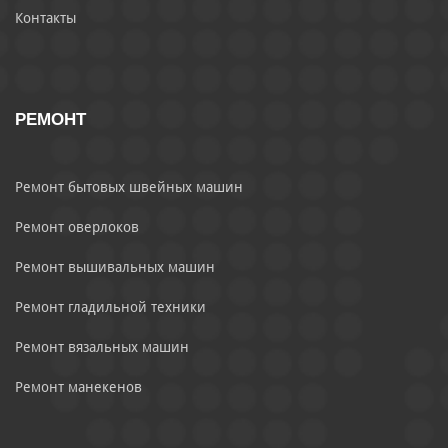
Контакты
РЕМОНТ
Ремонт бытовых швейных машин
Ремонт оверлоков
Ремонт вышивальных машин
Ремонт гладильной техники
Ремонт вязальных машин
Ремонт манекенов