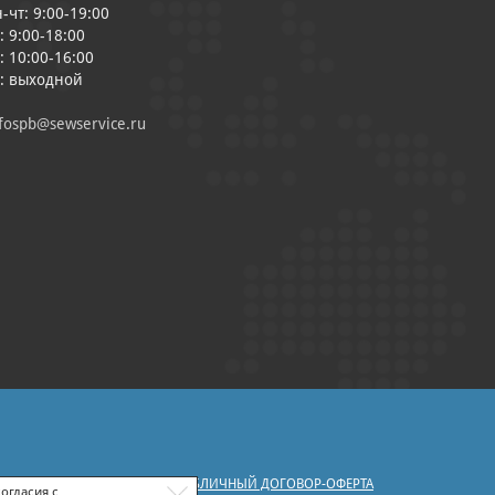
-чт: 9:00-19:00
: 9:00-18:00
: 10:00-16:00
с: выходной
fospb@sewservice.ru
|
У ПЕРСОНАЛЬНЫХ ДАННЫХ
ПУБЛИЧНЫЙ ДОГОВОР-ОФЕРТА
огласия с