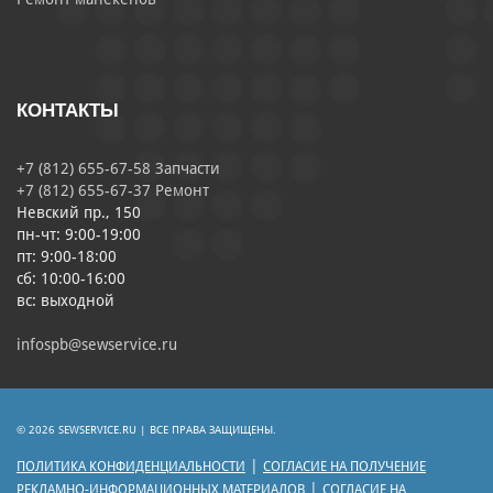
КОНТАКТЫ
+7 (812) 655-67-58 Запчасти
+7 (812) 655-67-37 Ремонт
Невский пр., 150
пн-чт: 9:00-19:00
пт: 9:00-18:00
сб: 10:00-16:00
вс: выходной
infospb@sewservice.ru
© 2026 SEWSERVICE.RU | ВСЕ ПРАВА ЗАЩИЩЕНЫ.
|
ПОЛИТИКА КОНФИДЕНЦИАЛЬНОСТИ
СОГЛАСИЕ НА ПОЛУЧЕНИЕ
|
РЕКЛАМНО-ИНФОРМАЦИОННЫХ МАТЕРИАЛОВ
СОГЛАСИЕ НА