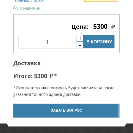
Полный список
В наличии
5300
В КОРЗИНУ
Доставка
Итого:
5300
*
*Окончательная стоимость будет рассчитана после
указания точного адреса доставки
ЗАДАТЬ ВОПРОС