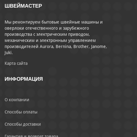
ШВЕЙМАСТЕР
Мы ремонтируем бытовые швейные машины и
оверлоки отечественного и зарубежного
производства с электрическим приводом,
механическим и электронным управлением
производителей Aurora, Bernina, Brother, Janome,
Juki.
Карта сайта
ИНФОРМАЦИЯ
О компании
Способы оплаты
Способы доставки
Гарантия и возврат товара