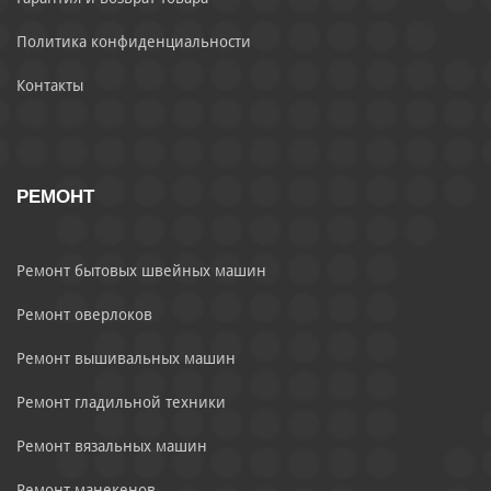
Политика конфиденциальности
Контакты
РЕМОНТ
Ремонт бытовых швейных машин
Ремонт оверлоков
Ремонт вышивальных машин
Ремонт гладильной техники
Ремонт вязальных машин
Ремонт манекенов