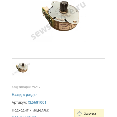
Код товара:
79217
Назад в раздел
Артикул:
XE5681001
Подходит к моделям:
Загрузка