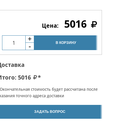
5016
В КОРЗИНУ
Доставка
Итого:
5016
*
Окончательная стоимость будет рассчитана после
казания точного адреса доставки
ЗАДАТЬ ВОПРОС