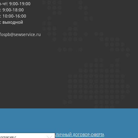
-чт: 9:00-19:00
: 9:00-18:00
: 10:00-16:00
с: выходной
fospb@sewservice.ru
|
У ПЕРСОНАЛЬНЫХ ДАННЫХ
ПУБЛИЧНЫЙ ДОГОВОР-ОФЕРТА
огласия с