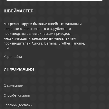
ШВЕЙМАСТЕР
Мы ремонтируем бытовые швейные машины и
оверлоки отечественного и зарубежного
производства с электрическим приводом,
механическим и электронным управлением
производителей Aurora, Bernina, Brother, Janome,
Juki.
Карта сайта
ИНФОРМАЦИЯ
О компании
Способы оплаты
Способы доставки