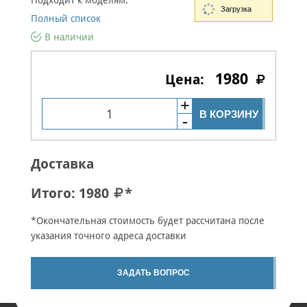
Подходит к моделям:
Загрузка
Полный список
В наличии
1980
В КОРЗИНУ
Доставка
Итого:
1980
*
*Окончательная стоимость будет рассчитана после
указания точного адреса доставки
ЗАДАТЬ ВОПРОС