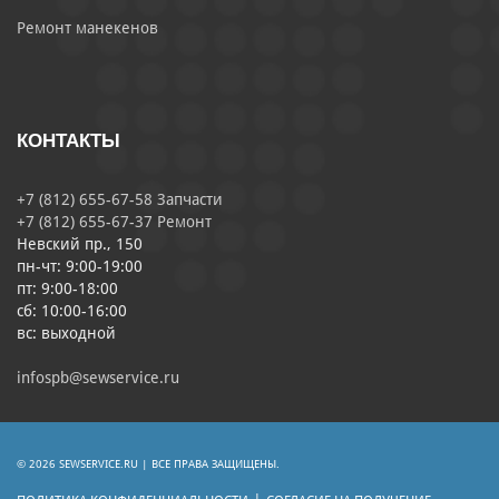
Ремонт манекенов
КОНТАКТЫ
+7 (812) 655-67-58 Запчасти
+7 (812) 655-67-37 Ремонт
Невский пр., 150
пн-чт: 9:00-19:00
пт: 9:00-18:00
сб: 10:00-16:00
вс: выходной
infospb@sewservice.ru
© 2026 SEWSERVICE.RU | ВСЕ ПРАВА ЗАЩИЩЕНЫ.