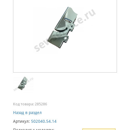
Код товара:
285286
Назад в раздел
Артикул:
502040.54.14