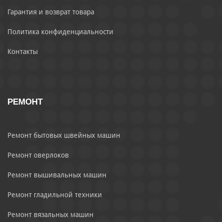
Гарантия и возврат товара
Политика конфиденциальности
Контакты
РЕМОНТ
Ремонт бытовых швейных машин
Ремонт оверлоков
Ремонт вышивальных машин
Ремонт гладильной техники
Ремонт вязальных машин