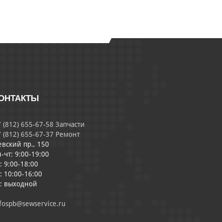
ОНТАКТЫ
 (812) 655-67-58 Запчасти
 (812) 655-67-37 Ремонт
евский пр., 150
-чт: 9:00-19:00
: 9:00-18:00
: 10:00-16:00
с: выходной
fospb@sewservice.ru