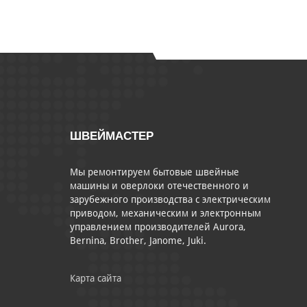
ШВЕЙМАСТЕР
Мы ремонтируем бытовые швейные
машины и оверлоки отечественного и
зарубежного производства с электрическим
приводом, механическим и электронным
управлением производителей Aurora,
Bernina, Brother, Janome, Juki.
Карта сайта