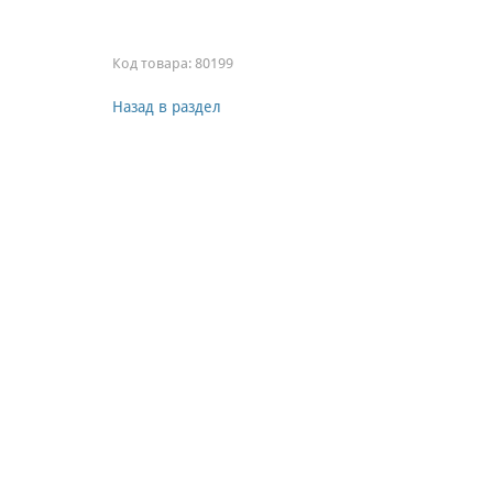
Код товара:
80199
Назад в раздел