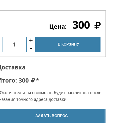
300
В КОРЗИНУ
Доставка
Итого:
300
*
Окончательная стоимость будет рассчитана после
казания точного адреса доставки
ЗАДАТЬ ВОПРОС