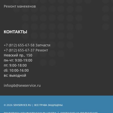
Ремонт манекенов
КОНТАКТЫ
+7 (812) 655-67-58 Запчасти
+7 (812) 655-67-37 Ремонт
Невский пр., 150
пн-чт: 9:00-19:00
пт: 9:00-18:00
сб: 10:00-16:00
вс: выходной
infospb@sewservice.ru
© 2026 SEWSERVICE.RU | ВСЕ ПРАВА ЗАЩИЩЕНЫ.