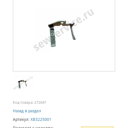
Код товара:
272647
Назад в раздел
Артикул:
XB3225001