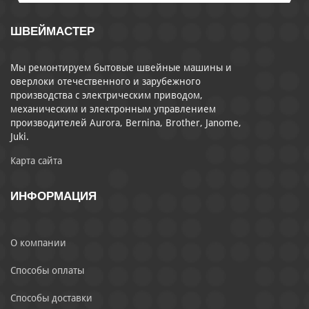
ШВЕЙМАСТЕР
Мы ремонтируем бытовые швейные машины и
оверлоки отечественного и зарубежного
производства с электрическим приводом,
механическим и электронным управлением
производителей Aurora, Bernina, Brother, Janome,
Juki.
Карта сайта
ИНФОРМАЦИЯ
О компании
Способы оплаты
Способы доставки