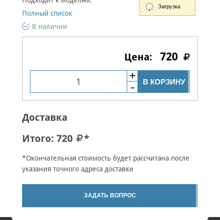
Подходит к моделям:
Загрузка
Полный список
В наличии
720
В КОРЗИНУ
Доставка
Итого:
720
*
*Окончательная стоимость будет рассчитана после
указания точного адреса доставки
ЗАДАТЬ ВОПРОС