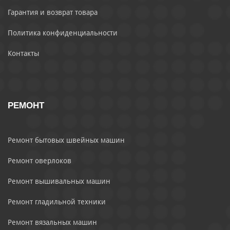
Гарантия и возврат товара
Политика конфиденциальности
Контакты
РЕМОНТ
Ремонт бытовых швейных машин
Ремонт оверлоков
Ремонт вышивальных машин
Ремонт гладильной техники
Ремонт вязальных машин